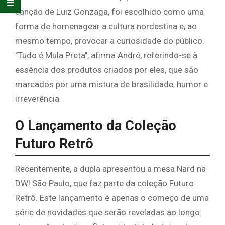
canção de Luiz Gonzaga, foi escolhido como uma
forma de homenagear a cultura nordestina e, ao
mesmo tempo, provocar a curiosidade do público.
"Tudo é Mula Preta", afirma André, referindo-se à
essência dos produtos criados por eles, que são
marcados por uma mistura de brasilidade, humor e
irreverência.
O Lançamento da Coleção
Futuro Retrô
Recentemente, a dupla apresentou a mesa Nard na
DW! São Paulo, que faz parte da coleção Futuro
Retrô. Este lançamento é apenas o começo de uma
série de novidades que serão reveladas ao longo