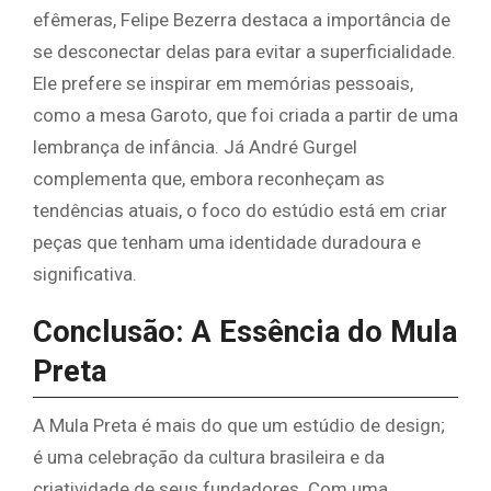
efêmeras, Felipe Bezerra destaca a importância de
se desconectar delas para evitar a superficialidade.
Ele prefere se inspirar em memórias pessoais,
como a mesa Garoto, que foi criada a partir de uma
lembrança de infância. Já André Gurgel
complementa que, embora reconheçam as
tendências atuais, o foco do estúdio está em criar
peças que tenham uma identidade duradoura e
significativa.
Conclusão: A Essência do Mula
Preta
A Mula Preta é mais do que um estúdio de design;
é uma celebração da cultura brasileira e da
criatividade de seus fundadores. Com uma