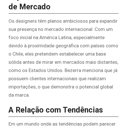
de Mercado
Os designers têm planos ambiciosos para expandir
sua presença no mercado internacional. Com um
foco inicial na América Latina, especialmente
devido à proximidade geográfica com países como
o Chile, eles pretendem estabelecer uma base
sólida antes de mirar em mercados mais distantes,
como os Estados Unidos. Bezerra menciona que já
possuem clientes internacionais que realizam
importações, o que demonstra o potencial global
da marca.
A Relação com Tendências
Em um mundo onde as tendências podem parecer