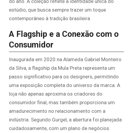
do ano. A coleção reflete a identidade única do
estúdio, que busca sempre trazer um toque
contemporâneo à tradição brasileira.
A Flagship e a Conexão com o
Consumidor
Inaugurada em 2020 na Alameda Gabriel Monteiro
da Silva, a flagship da Mula Preta representa um
passo significativo para os designers, permitindo
uma exposição completa do universo da marca. A
loja não apenas aproxima os criadores do
consumidor final, mas também proporciona um
amadurecimento no relacionamento com a
indústria. Segundo Gurgel, a abertura foi planejada
cuidadosamente, com um plano de negócios