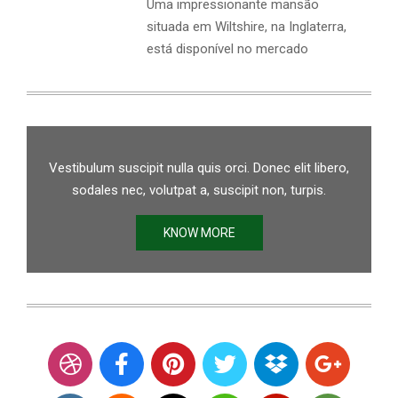
Uma impressionante mansão
situada em Wiltshire, na Inglaterra,
está disponível no mercado
Vestibulum suscipit nulla quis orci. Donec elit libero,
sodales nec, volutpat a, suscipit non, turpis.
KNOW MORE