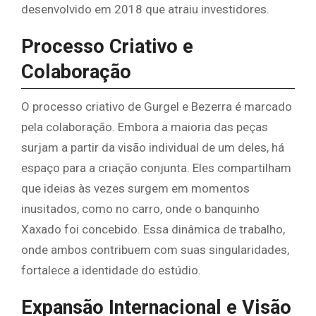
desenvolvido em 2018 que atraiu investidores.
Processo Criativo e
Colaboração
O processo criativo de Gurgel e Bezerra é marcado
pela colaboração. Embora a maioria das peças
surjam a partir da visão individual de um deles, há
espaço para a criação conjunta. Eles compartilham
que ideias às vezes surgem em momentos
inusitados, como no carro, onde o banquinho
Xaxado foi concebido. Essa dinâmica de trabalho,
onde ambos contribuem com suas singularidades,
fortalece a identidade do estúdio.
Expansão Internacional e Visão