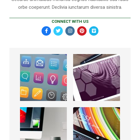
orbe coeperunt. Declivia iunctarum diversa sinistra.
CONNECT WITH US