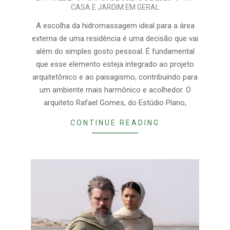
CASA E JARDIM EM GERAL
07-
31
A escolha da hidromassagem ideal para a área
externa de uma residência é uma decisão que vai
além do simples gosto pessoal. É fundamental
que esse elemento esteja integrado ao projeto
arquitetônico e ao paisagismo, contribuindo para
um ambiente mais harmônico e acolhedor. O
arquiteto Rafael Gomes, do Estúdio Plano,
CONTINUE READING