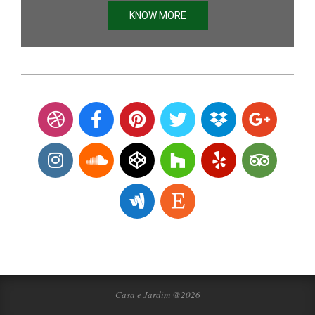
KNOW MORE
Casa e Jardim @2026