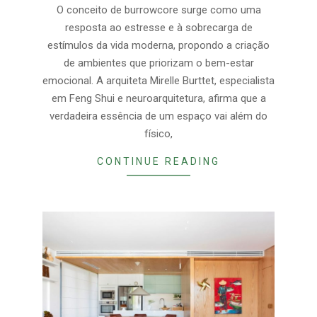
30
O conceito de burrowcore surge como uma
resposta ao estresse e à sobrecarga de
estímulos da vida moderna, propondo a criação
de ambientes que priorizam o bem-estar
emocional. A arquiteta Mirelle Burttet, especialista
em Feng Shui e neuroarquitetura, afirma que a
verdadeira essência de um espaço vai além do
físico,
CONTINUE READING