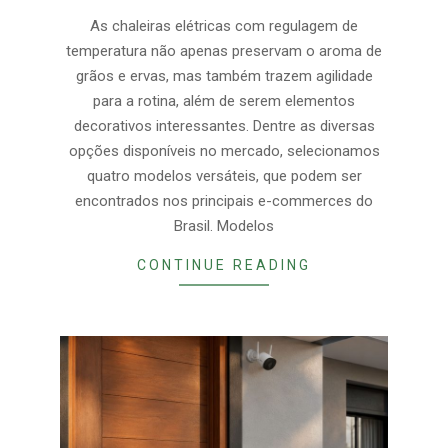
29
As chaleiras elétricas com regulagem de
temperatura não apenas preservam o aroma de
grãos e ervas, mas também trazem agilidade
para a rotina, além de serem elementos
decorativos interessantes. Dentre as diversas
opções disponíveis no mercado, selecionamos
quatro modelos versáteis, que podem ser
encontrados nos principais e-commerces do
Brasil. Modelos
CONTINUE READING