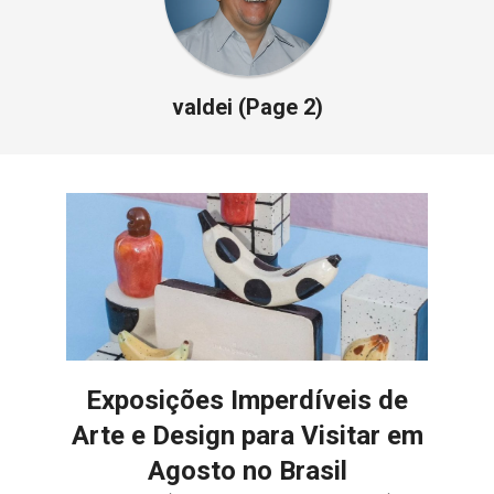
E
ORGANIZAÇÃO
valdei
(Page 2)
Exposições Imperdíveis de
Arte e Design para Visitar em
Agosto no Brasil