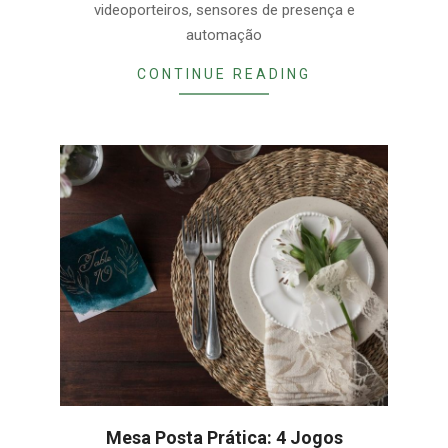
videoporteiros, sensores de presença e
automação
CONTINUE READING
Mesa Posta Prática: 4 Jogos