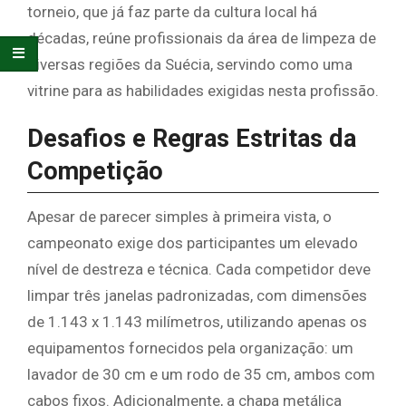
torneio, que já faz parte da cultura local há
décadas, reúne profissionais da área de limpeza de
diversas regiões da Suécia, servindo como uma
vitrine para as habilidades exigidas nesta profissão.
Desafios e Regras Estritas da
Competição
Apesar de parecer simples à primeira vista, o
campeonato exige dos participantes um elevado
nível de destreza e técnica. Cada competidor deve
limpar três janelas padronizadas, com dimensões
de 1.143 x 1.143 milímetros, utilizando apenas os
equipamentos fornecidos pela organização: um
lavador de 30 cm e um rodo de 35 cm, ambos com
cabos fixos. Adicionalmente, a chapa metálica