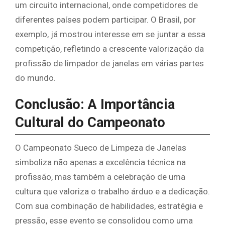
um circuito internacional, onde competidores de
diferentes países podem participar. O Brasil, por
exemplo, já mostrou interesse em se juntar a essa
competição, refletindo a crescente valorização da
profissão de limpador de janelas em várias partes
do mundo.
Conclusão: A Importância
Cultural do Campeonato
O Campeonato Sueco de Limpeza de Janelas
simboliza não apenas a excelência técnica na
profissão, mas também a celebração de uma
cultura que valoriza o trabalho árduo e a dedicação.
Com sua combinação de habilidades, estratégia e
pressão, esse evento se consolidou como uma