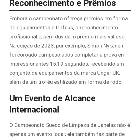
Reconhecimento e Prêmios
Embora o campeonato ofereça prêmios em forma
de equipamentos e troféus, o reconhecimento
profissional é, sem dúvida, o prêmio mais valioso.
Na edição de 2023, por exemplo, Simon Nykänen
foi coroado campeão após completar a prova em
impressionantes 15,19 segundos, recebendo um
conjunto de equipamentos da marca Unger UK,
além de um troféu estilizado em forma de rodo.
Um Evento de Alcance
Internacional
O Campeonato Sueco de Limpeza de Janelas não é
apenas um evento local; ele também faz parte de