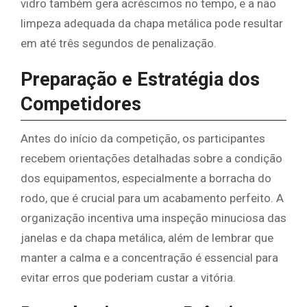
vidro também gera acréscimos no tempo, e a não
limpeza adequada da chapa metálica pode resultar
em até três segundos de penalização.
Preparação e Estratégia dos
Competidores
Antes do início da competição, os participantes
recebem orientações detalhadas sobre a condição
dos equipamentos, especialmente a borracha do
rodo, que é crucial para um acabamento perfeito. A
organização incentiva uma inspeção minuciosa das
janelas e da chapa metálica, além de lembrar que
manter a calma e a concentração é essencial para
evitar erros que poderiam custar a vitória.