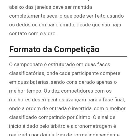
abaixo das janelas deve ser mantida
completamente seca, o que pode ser feito usando
os dedos ou um pano úmido, desde que não haja
contato com o vidro.
Formato da Competição
O campeonato é estruturado em duas fases
classificatórias, onde cada participante compete
em duas baterias, sendo considerado apenas o
melhor tempo. Os dez competidores com os
melhores desempenhos avançam para a fase final,
onde a ordem de entrada é invertida, com o melhor
classificado competindo por último. O sinal de
início é dado pelo árbitro e a cronometragem é
realizada por dois juízes de forma independente,