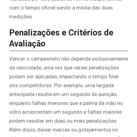
com o tempo oficial sendo a média das duas
medições.
Penalizações e Critérios de
Avaliação
Vencer o campeonato não depende exclusivamente
da velocidade, uma vez que várias penalizações
podem ser aplicadas, impactando o tempo final
dos competidores. Por exemplo, uma largada
antecipada resulta em um segundo de punição,
enquanto falhas menores que a palma da mão no
vidro acrescentam um segundo e falhas maiores
podem resultar em duas ou mais penalizações.
Além disso, deixar marcas ou gotejamentos no