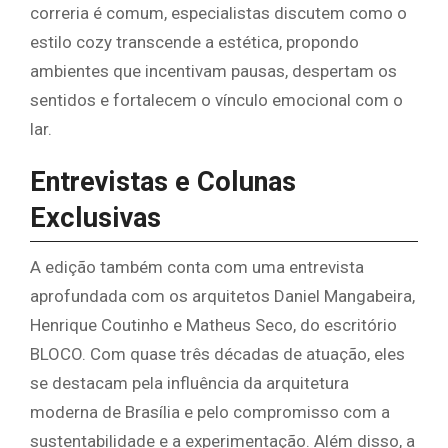
correria é comum, especialistas discutem como o
estilo cozy transcende a estética, propondo
ambientes que incentivam pausas, despertam os
sentidos e fortalecem o vínculo emocional com o
lar.
Entrevistas e Colunas
Exclusivas
A edição também conta com uma entrevista
aprofundada com os arquitetos Daniel Mangabeira,
Henrique Coutinho e Matheus Seco, do escritório
BLOCO. Com quase três décadas de atuação, eles
se destacam pela influência da arquitetura
moderna de Brasília e pelo compromisso com a
sustentabilidade e a experimentação. Além disso, a