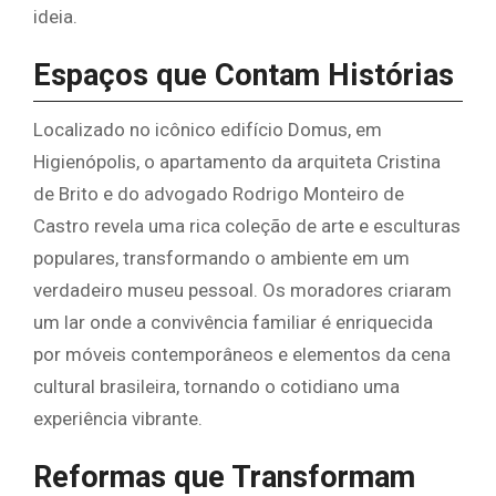
ideia.
Espaços que Contam Histórias
Localizado no icônico edifício Domus, em
Higienópolis, o apartamento da arquiteta Cristina
de Brito e do advogado Rodrigo Monteiro de
Castro revela uma rica coleção de arte e esculturas
populares, transformando o ambiente em um
verdadeiro museu pessoal. Os moradores criaram
um lar onde a convivência familiar é enriquecida
por móveis contemporâneos e elementos da cena
cultural brasileira, tornando o cotidiano uma
experiência vibrante.
Reformas que Transformam