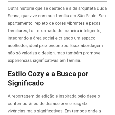
Outra história que se destaca é a da arquiteta Duda
Senna, que vive com sua família em São Paulo. Seu
apartamento, repleto de cores vibrantes e peças
familiares, foi reformado de maneira inteligente,
integrando a área social e criando um espaço
acolhedor, ideal para encontros. Essa abordagem
não só valoriza o design, mas também promove
experiências significativas em família.
Estilo Cozy e a Busca por
Significado
A reportagem da edição é inspirada pelo desejo
contemporâneo de desacelerar e resgatar
vivências mais significativas. Em tempos onde a