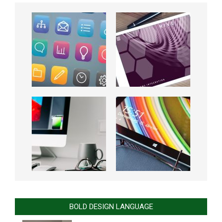
BOLD DESIGN LANGUAGE