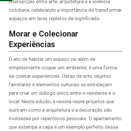
intersecção entre arte, arquitetura e a vivência
cotidiana, celebrando a importância de transformar
espaços em lares repletos de significado.
Morar e Colecionar
Experiências
O ato de habitar um espaço vai além de
simplesmente ocupar um ambiente; é uma forma
de coletar experiências. Obras de arte, objetos
familiares e elementos culturais se entrelaçam
para criar um diálogo único entre o residente e o
local. Nesta edição, a revista reúne projetos que
ilustram como a arquitetura e a decoração são
moldadas por repertórios pessoais. O apartamento
que estampa a capa é um exemplo perfeito dessa