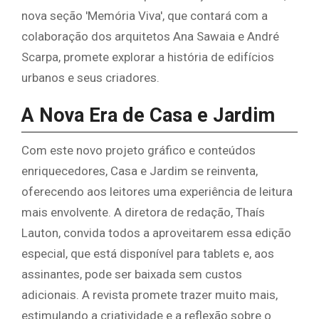
nova seção 'Memória Viva', que contará com a
colaboração dos arquitetos Ana Sawaia e André
Scarpa, promete explorar a história de edifícios
urbanos e seus criadores.
A Nova Era de Casa e Jardim
Com este novo projeto gráfico e conteúdos
enriquecedores, Casa e Jardim se reinventa,
oferecendo aos leitores uma experiência de leitura
mais envolvente. A diretora de redação, Thaís
Lauton, convida todos a aproveitarem essa edição
especial, que está disponível para tablets e, aos
assinantes, pode ser baixada sem custos
adicionais. A revista promete trazer muito mais,
estimulando a criatividade e a reflexão sobre o