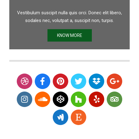
Vestibulum suscipit nulla quis orci. Donec elit libero,
sodales nec, volutpat a, suscipit non, turpis.
KNOW MORE