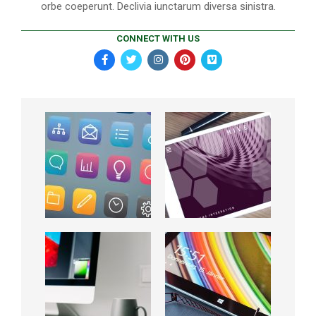
orbe coeperunt. Declivia iunctarum diversa sinistra.
CONNECT WITH US