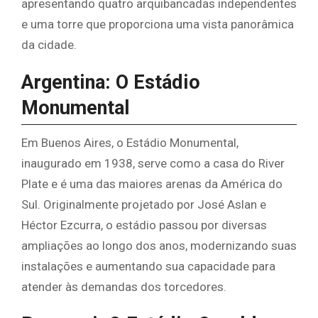
apresentando quatro arquibancadas independentes
e uma torre que proporciona uma vista panorâmica
da cidade.
Argentina: O Estádio
Monumental
Em Buenos Aires, o Estádio Monumental,
inaugurado em 1938, serve como a casa do River
Plate e é uma das maiores arenas da América do
Sul. Originalmente projetado por José Aslan e
Héctor Ezcurra, o estádio passou por diversas
ampliações ao longo dos anos, modernizando suas
instalações e aumentando sua capacidade para
atender às demandas dos torcedores.