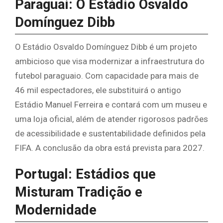
Paraguai: O Estádio Osvaldo
Domínguez Dibb
O Estádio Osvaldo Domínguez Dibb é um projeto
ambicioso que visa modernizar a infraestrutura do
futebol paraguaio. Com capacidade para mais de
46 mil espectadores, ele substituirá o antigo
Estádio Manuel Ferreira e contará com um museu e
uma loja oficial, além de atender rigorosos padrões
de acessibilidade e sustentabilidade definidos pela
FIFA. A conclusão da obra está prevista para 2027.
Portugal: Estádios que
Misturam Tradição e
Modernidade