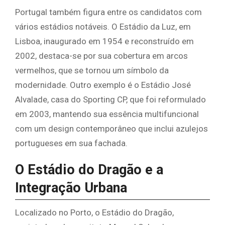
Portugal também figura entre os candidatos com
vários estádios notáveis. O Estádio da Luz, em
Lisboa, inaugurado em 1954 e reconstruído em
2002, destaca-se por sua cobertura em arcos
vermelhos, que se tornou um símbolo da
modernidade. Outro exemplo é o Estádio José
Alvalade, casa do Sporting CP, que foi reformulado
em 2003, mantendo sua essência multifuncional
com um design contemporâneo que inclui azulejos
portugueses em sua fachada.
O Estádio do Dragão e a
Integração Urbana
Localizado no Porto, o Estádio do Dragão,