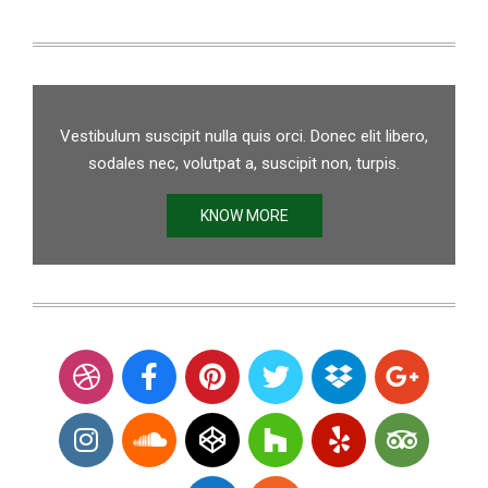
Vestibulum suscipit nulla quis orci. Donec elit libero,
sodales nec, volutpat a, suscipit non, turpis.
KNOW MORE