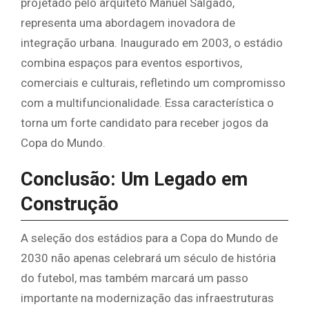
projetado pelo arquiteto Manuel Salgado,
representa uma abordagem inovadora de
integração urbana. Inaugurado em 2003, o estádio
combina espaços para eventos esportivos,
comerciais e culturais, refletindo um compromisso
com a multifuncionalidade. Essa característica o
torna um forte candidato para receber jogos da
Copa do Mundo.
Conclusão: Um Legado em
Construção
A seleção dos estádios para a Copa do Mundo de
2030 não apenas celebrará um século de história
do futebol, mas também marcará um passo
importante na modernização das infraestruturas