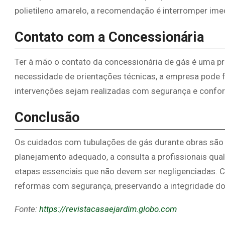
polietileno amarelo, a recomendação é interromper ime
Contato com a Concessionária
Ter à mão o contato da concessionária de gás é uma p
necessidade de orientações técnicas, a empresa pode f
intervenções sejam realizadas com segurança e confo
Conclusão
Os cuidados com tubulações de gás durante obras são 
planejamento adequado, a consulta a profissionais qual
etapas essenciais que não devem ser negligenciadas. Co
reformas com segurança, preservando a integridade do
Fonte:
https://revistacasaejardim.globo.com