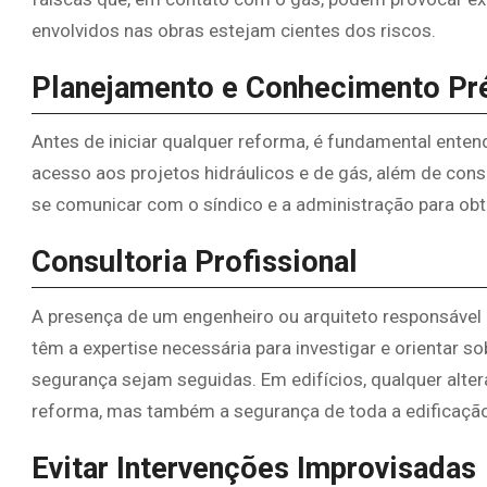
envolvidos nas obras estejam cientes dos riscos.
Planejamento e Conhecimento Pr
Antes de iniciar qualquer reforma, é fundamental entende
acesso aos projetos hidráulicos e de gás, além de cons
se comunicar com o síndico e a administração para obt
Consultoria Profissional
A presença de um engenheiro ou arquiteto responsável é
têm a expertise necessária para investigar e orientar 
segurança sejam seguidas. Em edifícios, qualquer alte
reforma, mas também a segurança de toda a edificação
Evitar Intervenções Improvisadas