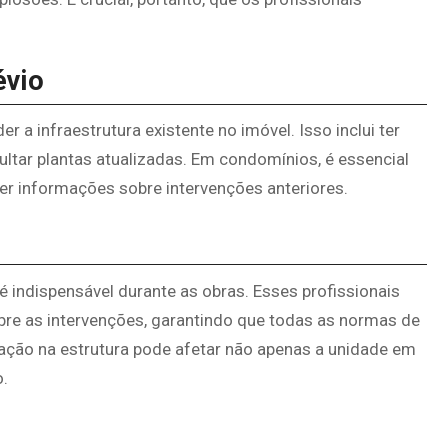
évio
r a infraestrutura existente no imóvel. Isso inclui ter
ultar plantas atualizadas. Em condomínios, é essencial
er informações sobre intervenções anteriores.
 indispensável durante as obras. Esses profissionais
sobre as intervenções, garantindo que todas as normas de
ração na estrutura pode afetar não apenas a unidade em
.