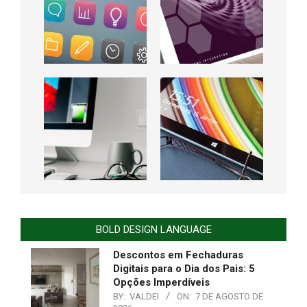
BOLD DESIGN LANGUAGE
Descontos em Fechaduras
Digitais para o Dia dos Pais: 5
Opções Imperdíveis
BY:
VALDEI
ON:
7 DE AGOSTO DE