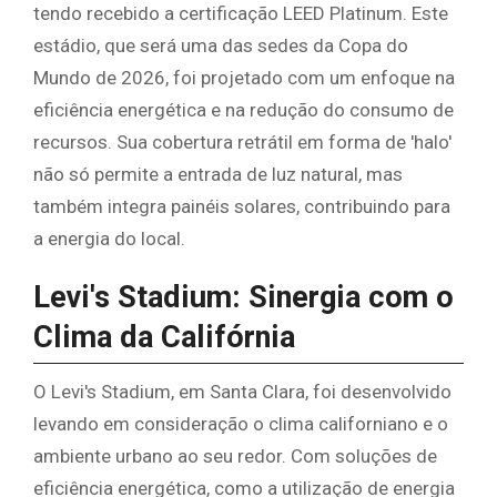
tendo recebido a certificação LEED Platinum. Este
estádio, que será uma das sedes da Copa do
Mundo de 2026, foi projetado com um enfoque na
eficiência energética e na redução do consumo de
recursos. Sua cobertura retrátil em forma de 'halo'
não só permite a entrada de luz natural, mas
também integra painéis solares, contribuindo para
a energia do local.
Levi's Stadium: Sinergia com o
Clima da Califórnia
O Levi's Stadium, em Santa Clara, foi desenvolvido
levando em consideração o clima californiano e o
ambiente urbano ao seu redor. Com soluções de
eficiência energética, como a utilização de energia