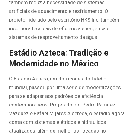
também reduz a necessidade de sistemas
artificiais de aquecimento e resfriamento. O
projeto, liderado pelo escritório HKS Inc, também
incorpora técnicas de eficiência energética e
sistemas de reaproveitamento de água.
Estádio Azteca: Tradição e
Modernidade no México
O Estádio Azteca, um dos ícones do futebol
mundial, passou por uma série de modernizações
para se adaptar aos padrões de eficiência
contemporâneos. Projetado por Pedro Ramírez
Vázquez e Rafael Mijares Alcéreca, o estádio agora
conta com sistemas elétricos e hidráulicos
atualizados, além de melhorias focadas no