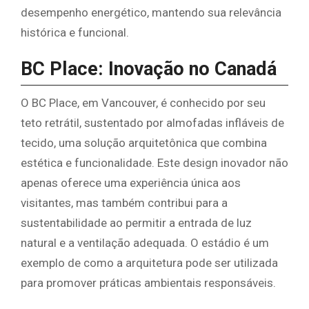
desempenho energético, mantendo sua relevância
histórica e funcional.
BC Place: Inovação no Canadá
O BC Place, em Vancouver, é conhecido por seu
teto retrátil, sustentado por almofadas infláveis de
tecido, uma solução arquitetônica que combina
estética e funcionalidade. Este design inovador não
apenas oferece uma experiência única aos
visitantes, mas também contribui para a
sustentabilidade ao permitir a entrada de luz
natural e a ventilação adequada. O estádio é um
exemplo de como a arquitetura pode ser utilizada
para promover práticas ambientais responsáveis.