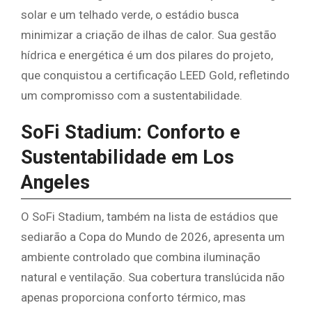
solar e um telhado verde, o estádio busca
minimizar a criação de ilhas de calor. Sua gestão
hídrica e energética é um dos pilares do projeto,
que conquistou a certificação LEED Gold, refletindo
um compromisso com a sustentabilidade.
SoFi Stadium: Conforto e
Sustentabilidade em Los
Angeles
O SoFi Stadium, também na lista de estádios que
sediarão a Copa do Mundo de 2026, apresenta um
ambiente controlado que combina iluminação
natural e ventilação. Sua cobertura translúcida não
apenas proporciona conforto térmico, mas