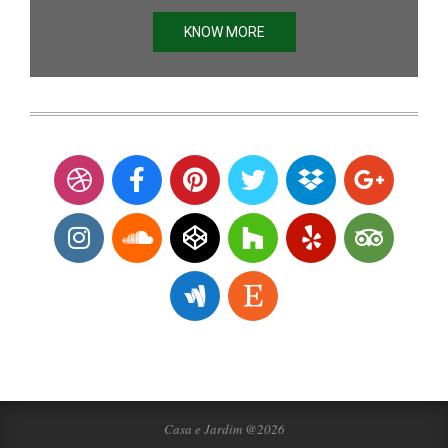
KNOW MORE
Casa e Jardim @2026