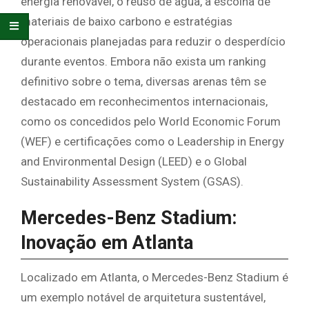
energia renovável, o reuso de água, a escolha de
materiais de baixo carbono e estratégias
operacionais planejadas para reduzir o desperdício
durante eventos. Embora não exista um ranking
definitivo sobre o tema, diversas arenas têm se
destacado em reconhecimentos internacionais,
como os concedidos pelo World Economic Forum
(WEF) e certificações como o Leadership in Energy
and Environmental Design (LEED) e o Global
Sustainability Assessment System (GSAS).
Mercedes-Benz Stadium:
Inovação em Atlanta
Localizado em Atlanta, o Mercedes-Benz Stadium é
um exemplo notável de arquitetura sustentável,