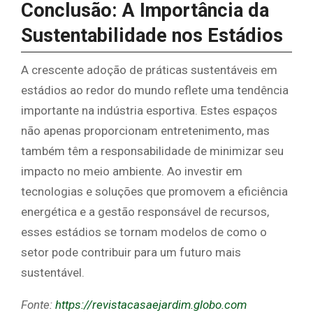
Conclusão: A Importância da
Sustentabilidade nos Estádios
A crescente adoção de práticas sustentáveis em
estádios ao redor do mundo reflete uma tendência
importante na indústria esportiva. Estes espaços
não apenas proporcionam entretenimento, mas
também têm a responsabilidade de minimizar seu
impacto no meio ambiente. Ao investir em
tecnologias e soluções que promovem a eficiência
energética e a gestão responsável de recursos,
esses estádios se tornam modelos de como o
setor pode contribuir para um futuro mais
sustentável.
Fonte:
https://revistacasaejardim.globo.com