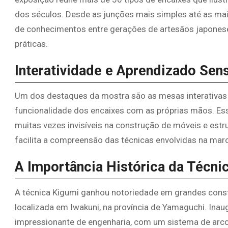
dos séculos. Desde as junções mais simples até as mai
de conhecimentos entre gerações de artesãos japoneses
práticas.
Interatividade e Aprendizado Sens
Um dos destaques da mostra são as mesas interativas 
funcionalidade dos encaixes com as próprias mãos. Es
muitas vezes invisíveis na construção de móveis e estr
facilita a compreensão das técnicas envolvidas na marc
A Importância Histórica da Técni
A técnica Kigumi ganhou notoriedade em grandes cons
localizada em Iwakuni, na província de Yamaguchi. In
impressionante de engenharia, com um sistema de arc