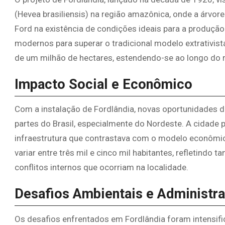
(Hevea brasiliensis) na região amazônica, onde a árvore
Ford na existência de condições ideais para a produção
modernos para superar o tradicional modelo extrativis
de um milhão de hectares, estendendo-se ao longo do r
Impacto Social e Econômico
Com a instalação de Fordlândia, novas oportunidades d
partes do Brasil, especialmente do Nordeste. A cidad
infraestrutura que contrastava com o modelo econômico
variar entre três mil e cinco mil habitantes, refletindo 
conflitos internos que ocorriam na localidade.
Desafios Ambientais e Administra
Os desafios enfrentados em Fordlândia foram intensifi