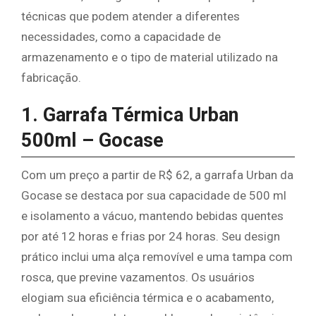
técnicas que podem atender a diferentes
necessidades, como a capacidade de
armazenamento e o tipo de material utilizado na
fabricação.
1. Garrafa Térmica Urban
500ml – Gocase
Com um preço a partir de R$ 62, a garrafa Urban da
Gocase se destaca por sua capacidade de 500 ml
e isolamento a vácuo, mantendo bebidas quentes
por até 12 horas e frias por 24 horas. Seu design
prático inclui uma alça removível e uma tampa com
rosca, que previne vazamentos. Os usuários
elogiam sua eficiência térmica e o acabamento,