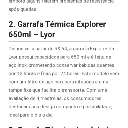
embora alguns relatem problemas de resistência
após quedas.
2. Garrafa Térmica Explorer
650ml – Lyor
Disponível a partir de R$ 64, a garrafa Explorer da
Lyor possui capacidade para 650 ml e é feita de
aço inox, prometendo conservar bebidas quentes
por 12 horas e frias por 24 horas. Este modelo vem
com um filtro de aço inox para infusões e uma
tampa fixa que facilita o transporte. Com uma
avaliação de 4,4 estrelas, os consumidores
destacam seu design compacto e portabilidade,
ideal para o dia a dia.