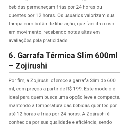
bebidas permaneçam frias por 24 horas ou
quentes por 12 horas. Os usuários valorizam sua
tampa com botão de liberação, que facilita o uso
em movimento, recebendo notas altas em
avaliações pela praticidade.
6. Garrafa Térmica Slim 600ml
– Zojirushi
Por fim, a Zojirushi oferece a garrafa Slim de 600
ml, com preços a partir de R$ 199. Este modelo é
ideal para quem busca uma opção leve e compacta,
mantendo a temperatura das bebidas quentes por
até 12 horas e frias por 24 horas. A Zojirushi é
conhecida por sua qualidade e eficiência, sendo