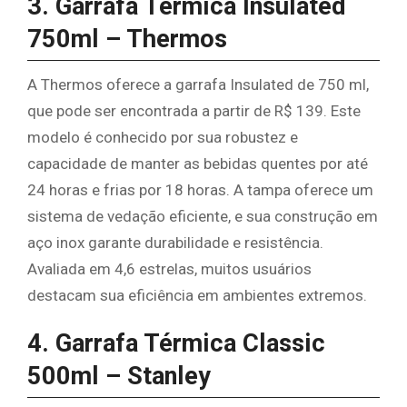
3. Garrafa Térmica Insulated
750ml – Thermos
A Thermos oferece a garrafa Insulated de 750 ml,
que pode ser encontrada a partir de R$ 139. Este
modelo é conhecido por sua robustez e
capacidade de manter as bebidas quentes por até
24 horas e frias por 18 horas. A tampa oferece um
sistema de vedação eficiente, e sua construção em
aço inox garante durabilidade e resistência.
Avaliada em 4,6 estrelas, muitos usuários
destacam sua eficiência em ambientes extremos.
4. Garrafa Térmica Classic
500ml – Stanley