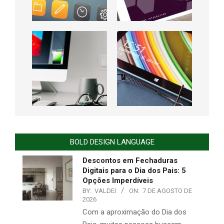
BOLD DESIGN LANGUAGE
Descontos em Fechaduras
Digitais para o Dia dos Pais: 5
Opções Imperdíveis
BY:
VALDEI
ON:
7 DE AGOSTO DE
2026
Com a aproximação do Dia dos