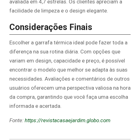
avaliada em 4,7 estrelas. Os clientes apreciam a
facilidade de limpeza e o design elegante.
Considerações Finais
Escolher a garrafa térmica ideal pode fazer toda a
diferença na sua rotina diária. Com opções que
variam em design, capacidade e preço, é possível
encontrar o modelo que melhor se adapta às suas
necessidades. Avaliações e comentários de outros
usuários oferecem uma perspectiva valiosa na hora
da compra, garantindo que você faça uma escolha
informada e acertada.
Fonte:
https://revistacasaejardim.globo.com