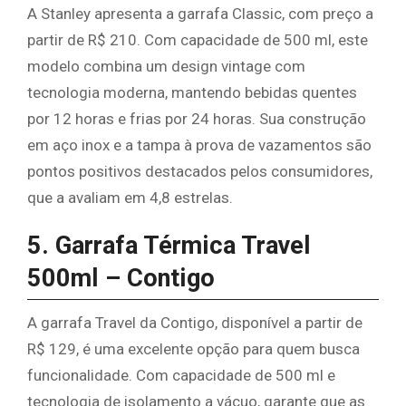
A Stanley apresenta a garrafa Classic, com preço a
partir de R$ 210. Com capacidade de 500 ml, este
modelo combina um design vintage com
tecnologia moderna, mantendo bebidas quentes
por 12 horas e frias por 24 horas. Sua construção
em aço inox e a tampa à prova de vazamentos são
pontos positivos destacados pelos consumidores,
que a avaliam em 4,8 estrelas.
5. Garrafa Térmica Travel
500ml – Contigo
A garrafa Travel da Contigo, disponível a partir de
R$ 129, é uma excelente opção para quem busca
funcionalidade. Com capacidade de 500 ml e
tecnologia de isolamento a vácuo, garante que as