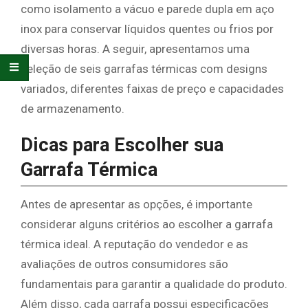
como isolamento a vácuo e parede dupla em aço
inox para conservar líquidos quentes ou frios por
diversas horas. A seguir, apresentamos uma
seleção de seis garrafas térmicas com designs
variados, diferentes faixas de preço e capacidades
de armazenamento.
Dicas para Escolher sua
Garrafa Térmica
Antes de apresentar as opções, é importante
considerar alguns critérios ao escolher a garrafa
térmica ideal. A reputação do vendedor e as
avaliações de outros consumidores são
fundamentais para garantir a qualidade do produto.
Além disso, cada garrafa possui especificações