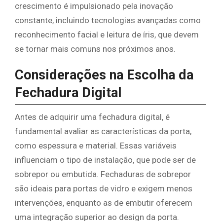
crescimento é impulsionado pela inovação
constante, incluindo tecnologias avançadas como
reconhecimento facial e leitura de íris, que devem
se tornar mais comuns nos próximos anos.
Considerações na Escolha da
Fechadura Digital
Antes de adquirir uma fechadura digital, é
fundamental avaliar as características da porta,
como espessura e material. Essas variáveis
influenciam o tipo de instalação, que pode ser de
sobrepor ou embutida. Fechaduras de sobrepor
são ideais para portas de vidro e exigem menos
intervenções, enquanto as de embutir oferecem
uma integração superior ao design da porta.