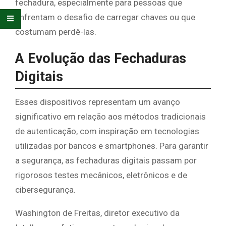
fechadura, especialmente para pessoas que
enfrentam o desafio de carregar chaves ou que
costumam perdê-las.
A Evolução das Fechaduras
Digitais
Esses dispositivos representam um avanço
significativo em relação aos métodos tradicionais
de autenticação, com inspiração em tecnologias
utilizadas por bancos e smartphones. Para garantir
a segurança, as fechaduras digitais passam por
rigorosos testes mecânicos, eletrônicos e de
cibersegurança.
Washington de Freitas, diretor executivo da