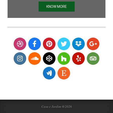
KNOW MORE
Casa e Jardim @2026