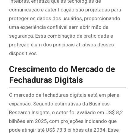
Intelbras, enfatiza que as tecnologias de
comunicação e autenticação são projetadas para
proteger os dados dos usuários, proporcionando
uma experiência confiável sem abrir mão da
segurança. Essa combinação de praticidade e
proteção é um dos principais atrativos desses
dispositivos.
Crescimento do Mercado de
Fechaduras Digitais
O mercado de fechaduras digitais está em plena
expansão. Segundo estimativas da Business
Research Insights, o setor foi avaliado em US$ 8,2
bilhões em 2025, com projeções indicando que
pode atingir até US$ 73,3 bilhões até 2034. Esse