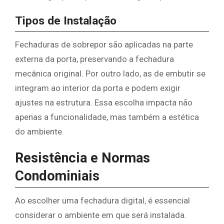
Tipos de Instalação
Fechaduras de sobrepor são aplicadas na parte
externa da porta, preservando a fechadura
mecânica original. Por outro lado, as de embutir se
integram ao interior da porta e podem exigir
ajustes na estrutura. Essa escolha impacta não
apenas a funcionalidade, mas também a estética
do ambiente.
Resistência e Normas
Condominiais
Ao escolher uma fechadura digital, é essencial
considerar o ambiente em que será instalada.