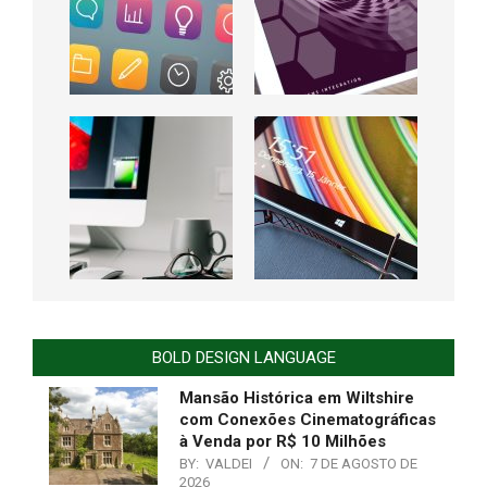
BOLD DESIGN LANGUAGE
Mansão Histórica em Wiltshire
com Conexões Cinematográficas
à Venda por R$ 10 Milhões
BY:
VALDEI
ON:
7 DE AGOSTO DE
2026