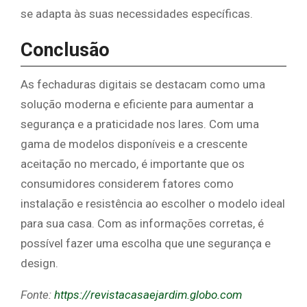
se adapta às suas necessidades específicas.
Conclusão
As fechaduras digitais se destacam como uma
solução moderna e eficiente para aumentar a
segurança e a praticidade nos lares. Com uma
gama de modelos disponíveis e a crescente
aceitação no mercado, é importante que os
consumidores considerem fatores como
instalação e resistência ao escolher o modelo ideal
para sua casa. Com as informações corretas, é
possível fazer uma escolha que une segurança e
design.
Fonte:
https://revistacasaejardim.globo.com