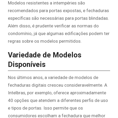
Modelos resistentes a intempéries são
recomendados para portas expostas, e fechaduras
específicas são necessárias para portas blindadas.
Além disso, é prudente verificar as normas do
condomínio, já que algumas edificações podem ter
regras sobre os modelos permitidos.
Variedade de Modelos
Disponíveis
Nos últimos anos, a variedade de modelos de
fechaduras digitais cresceu consideravelmente. A
Intelbras, por exemplo, oferece aproximadamente
40 opções que atendem a diferentes perfis de uso
e tipos de portas. Isso permite que os
consumidores escolham a fechadura que melhor