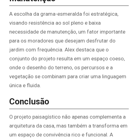
A escolha da grama-esmeralda foi estratégica,
visando resistência ao sol pleno e baixa
necessidade de manutenção, um fator importante
para os moradores que desejam desfrutar do
jardim com frequência. Alex destaca que o
conjunto do projeto resulta em um espaço coeso,
onde o desenho do terreno, os percursos e a
vegetação se combinam para criar uma linguagem
única e fluida.
Conclusão
O projeto paisagístico não apenas complementa a
arquitetura da casa, mas também a transforma em
um espaço de convivência rico e funcional. A