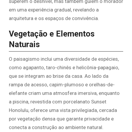
superem o desnível, mas também guiem o morador
em uma experiência gradual, revelando a
arquitetura e os espaços de convivência.
Vegetação e Elementos
Naturais
O paisagismo inclui uma diversidade de espécies,
como agapanto, taro-chinês e helicônia-papagaio,
que se integram ao brise da casa. Ao lado da
rampa de acesso, capim-plumoso e orelhas-de-
elefante criam uma atmosfera imersiva, enquanto
a piscina, revestida com porcelanato Sunset
Honolulu, oferece uma vista privilegiada, cercada
por vegetação densa que garante privacidade e
conecta a construção ao ambiente natural.