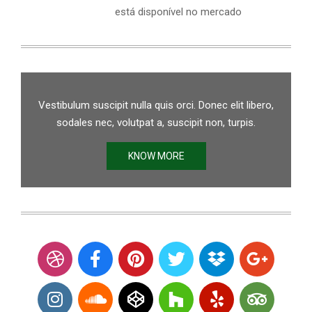
está disponível no mercado
Vestibulum suscipit nulla quis orci. Donec elit libero,
sodales nec, volutpat a, suscipit non, turpis.
KNOW MORE