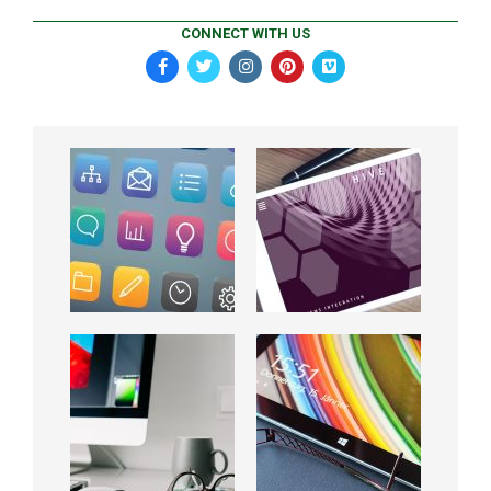
CONNECT WITH US