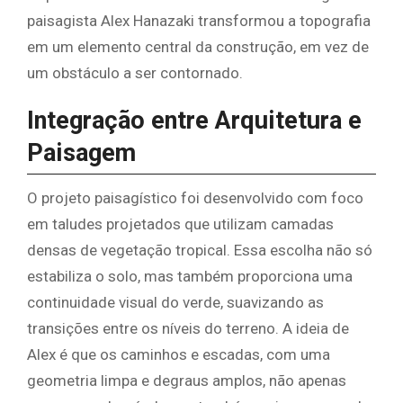
paisagista Alex Hanazaki transformou a topografia
em um elemento central da construção, em vez de
um obstáculo a ser contornado.
Integração entre Arquitetura e
Paisagem
O projeto paisagístico foi desenvolvido com foco
em taludes projetados que utilizam camadas
densas de vegetação tropical. Essa escolha não só
estabiliza o solo, mas também proporciona uma
continuidade visual do verde, suavizando as
transições entre os níveis do terreno. A ideia de
Alex é que os caminhos e escadas, com uma
geometria limpa e degraus amplos, não apenas