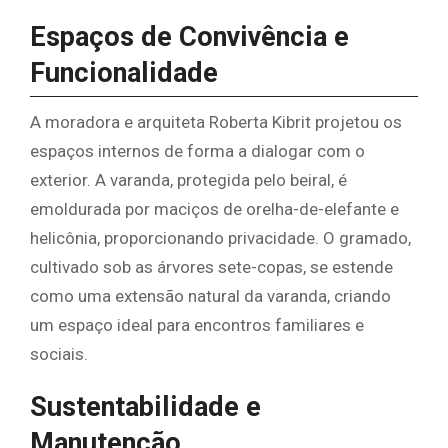
Espaços de Convivência e
Funcionalidade
A moradora e arquiteta Roberta Kibrit projetou os
espaços internos de forma a dialogar com o
exterior. A varanda, protegida pelo beiral, é
emoldurada por maciços de orelha-de-elefante e
helicônia, proporcionando privacidade. O gramado,
cultivado sob as árvores sete-copas, se estende
como uma extensão natural da varanda, criando
um espaço ideal para encontros familiares e
sociais.
Sustentabilidade e
Manutenção