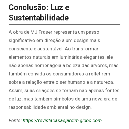
Conclusão: Luz e
Sustentabilidade
A obra de MJ Fraser representa um passo
significativo em direção a um design mais
consciente e sustentável. Ao transformar
elementos naturais em luminárias elegantes, ele
não apenas homenageia a beleza das árvores, mas
também convida os consumidores a refletirem
sobre a relação entre o ser humano e a natureza.
Assim, suas criações se tornam não apenas fontes
de luz, mas também símbolos de uma nova era de
responsabilidade ambiental no design.
Fonte:
https://revistacasaejardim.globo.com