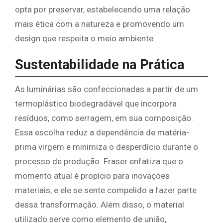
opta por preservar, estabelecendo uma relação
mais ética com a natureza e promovendo um
design que respeita o meio ambiente.
Sustentabilidade na Prática
As luminárias são confeccionadas a partir de um
termoplástico biodegradável que incorpora
resíduos, como serragem, em sua composição.
Essa escolha reduz a dependência de matéria-
prima virgem e minimiza o desperdício durante o
processo de produção. Fraser enfatiza que o
momento atual é propício para inovações
materiais, e ele se sente compelido a fazer parte
dessa transformação. Além disso, o material
utilizado serve como elemento de união,