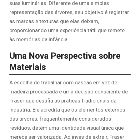
suas luminárias. Diferente de uma simples
representação das árvores, seu objetivo é registrar
as marcas e texturas que elas deixam,
proporcionando uma experiência tátil que remete
às memórias da infância.
Uma Nova Perspectiva sobre
Materiais
A escolha de trabalhar com cascas em vez de
madeira processada é uma decisão consciente de
Fraser que desafia as práticas tradicionais da
indústria. Ele acredita que os elementos externos
das árvores, frequentemente considerados
resíduos, detêm uma identidade visual única que
merece ser valorizada. Ao invés de extrair, Fraser