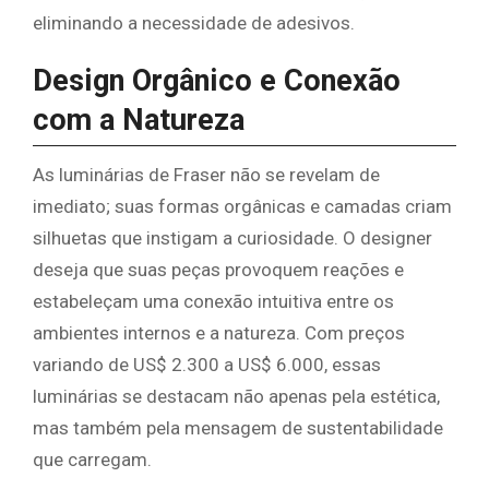
eliminando a necessidade de adesivos.
Design Orgânico e Conexão
com a Natureza
As luminárias de Fraser não se revelam de
imediato; suas formas orgânicas e camadas criam
silhuetas que instigam a curiosidade. O designer
deseja que suas peças provoquem reações e
estabeleçam uma conexão intuitiva entre os
ambientes internos e a natureza. Com preços
variando de US$ 2.300 a US$ 6.000, essas
luminárias se destacam não apenas pela estética,
mas também pela mensagem de sustentabilidade
que carregam.