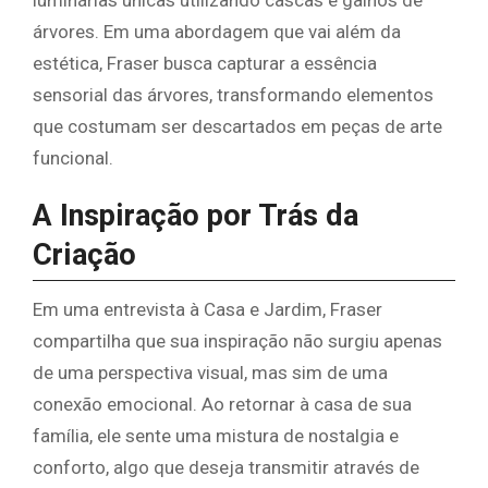
luminárias únicas utilizando cascas e galhos de
árvores. Em uma abordagem que vai além da
estética, Fraser busca capturar a essência
sensorial das árvores, transformando elementos
que costumam ser descartados em peças de arte
funcional.
A Inspiração por Trás da
Criação
Em uma entrevista à Casa e Jardim, Fraser
compartilha que sua inspiração não surgiu apenas
de uma perspectiva visual, mas sim de uma
conexão emocional. Ao retornar à casa de sua
família, ele sente uma mistura de nostalgia e
conforto, algo que deseja transmitir através de