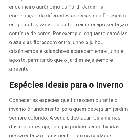
engenheiro agrônomo da Forth Jardim, a
combinação de diferentes espécies que florescem
em períodos variados pode criar uma apresentação
contínua de cores. Por exemplo, enquanto camélias
e azaleias florescem entre junho e julho,
crisântemos e kalanchoes aparecem entre julho e
agosto, permitindo que o jardim seja sempre
atraente.
Espécies Ideais para o Inverno
Conhecer as espécies que florescem durante o
inverno é fundamental para quem deseja um jardim
sempre colorido. A seguir, destacamos algumas
das melhores opções que podem ser cultivadas
nessa estação, juntamente com os cuidados