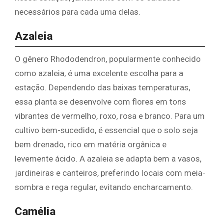
necessários para cada uma delas.
Azaleia
O gênero Rhododendron, popularmente conhecido
como azaleia, é uma excelente escolha para a
estação. Dependendo das baixas temperaturas,
essa planta se desenvolve com flores em tons
vibrantes de vermelho, roxo, rosa e branco. Para um
cultivo bem-sucedido, é essencial que o solo seja
bem drenado, rico em matéria orgânica e
levemente ácido. A azaleia se adapta bem a vasos,
jardineiras e canteiros, preferindo locais com meia-
sombra e rega regular, evitando encharcamento.
Camélia