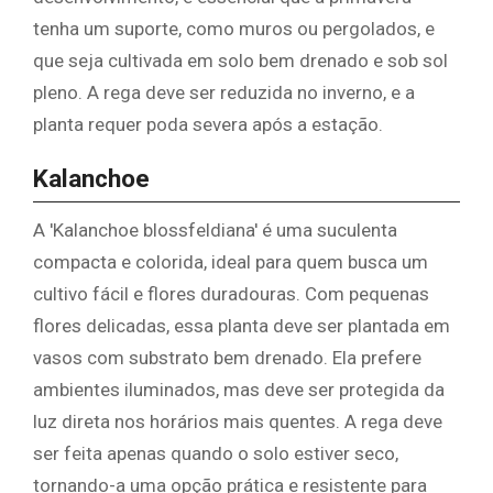
tenha um suporte, como muros ou pergolados, e
que seja cultivada em solo bem drenado e sob sol
pleno. A rega deve ser reduzida no inverno, e a
planta requer poda severa após a estação.
Kalanchoe
A 'Kalanchoe blossfeldiana' é uma suculenta
compacta e colorida, ideal para quem busca um
cultivo fácil e flores duradouras. Com pequenas
flores delicadas, essa planta deve ser plantada em
vasos com substrato bem drenado. Ela prefere
ambientes iluminados, mas deve ser protegida da
luz direta nos horários mais quentes. A rega deve
ser feita apenas quando o solo estiver seco,
tornando-a uma opção prática e resistente para