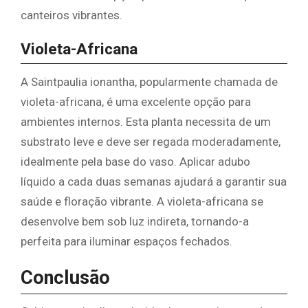
canteiros vibrantes.
Violeta-Africana
A Saintpaulia ionantha, popularmente chamada de
violeta-africana, é uma excelente opção para
ambientes internos. Esta planta necessita de um
substrato leve e deve ser regada moderadamente,
idealmente pela base do vaso. Aplicar adubo
líquido a cada duas semanas ajudará a garantir sua
saúde e floração vibrante. A violeta-africana se
desenvolve bem sob luz indireta, tornando-a
perfeita para iluminar espaços fechados.
Conclusão