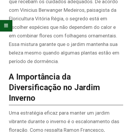
que recebam os cuidados adequados. De acordo
com Vinicius Berwanger Medeiros, paisagista da
Floricultura Vitória Régia, o segredo está em
escolher espécies que não dependem do calor e
em combinar flores com folhagens ornamentais.
Essa mistura garante que o jardim mantenha sua
beleza mesmo quando algumas plantas estão em
período de dormência.
A Importância da
Diversificação no Jardim
Inverno
Uma estratégia eficaz para manter um jardim
vibrante durante o inverno é o escalonamento das
floração. Como ressalta Ramon Francesco,