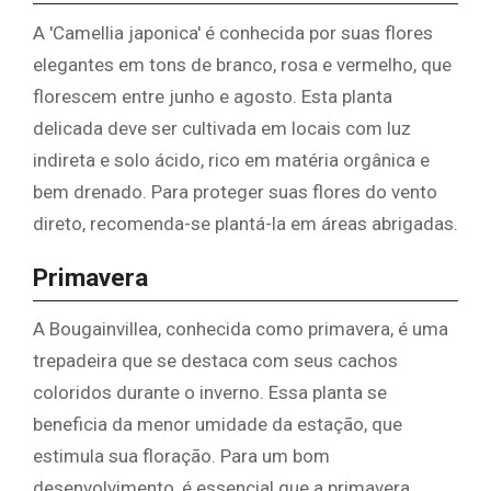
A 'Camellia japonica' é conhecida por suas flores
elegantes em tons de branco, rosa e vermelho, que
florescem entre junho e agosto. Esta planta
delicada deve ser cultivada em locais com luz
indireta e solo ácido, rico em matéria orgânica e
bem drenado. Para proteger suas flores do vento
direto, recomenda-se plantá-la em áreas abrigadas.
Primavera
A Bougainvillea, conhecida como primavera, é uma
trepadeira que se destaca com seus cachos
coloridos durante o inverno. Essa planta se
beneficia da menor umidade da estação, que
estimula sua floração. Para um bom
desenvolvimento, é essencial que a primavera