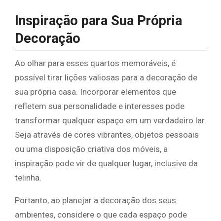
Inspiração para Sua Própria
Decoração
Ao olhar para esses quartos memoráveis, é
possível tirar lições valiosas para a decoração de
sua própria casa. Incorporar elementos que
refletem sua personalidade e interesses pode
transformar qualquer espaço em um verdadeiro lar.
Seja através de cores vibrantes, objetos pessoais
ou uma disposição criativa dos móveis, a
inspiração pode vir de qualquer lugar, inclusive da
telinha.
Portanto, ao planejar a decoração dos seus
ambientes, considere o que cada espaço pode