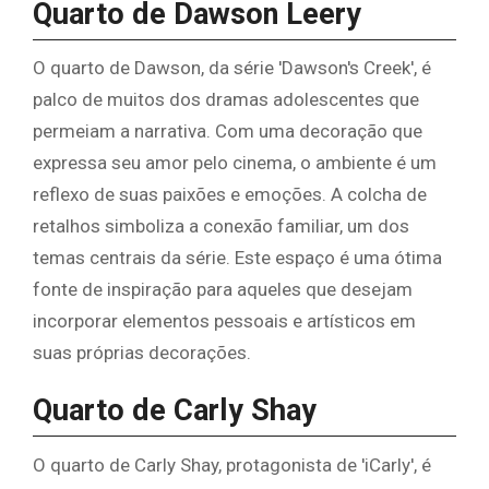
Quarto de Dawson Leery
O quarto de Dawson, da série 'Dawson's Creek', é
palco de muitos dos dramas adolescentes que
permeiam a narrativa. Com uma decoração que
expressa seu amor pelo cinema, o ambiente é um
reflexo de suas paixões e emoções. A colcha de
retalhos simboliza a conexão familiar, um dos
temas centrais da série. Este espaço é uma ótima
fonte de inspiração para aqueles que desejam
incorporar elementos pessoais e artísticos em
suas próprias decorações.
Quarto de Carly Shay
O quarto de Carly Shay, protagonista de 'iCarly', é