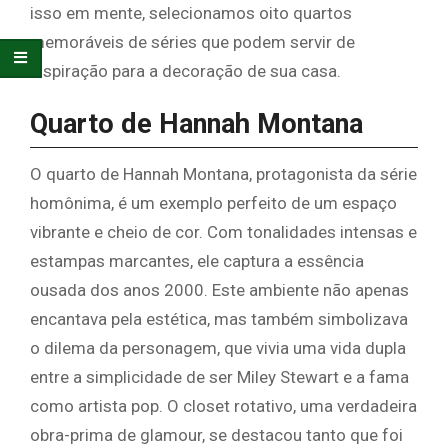
isso em mente, selecionamos oito quartos
memoráveis de séries que podem servir de
inspiração para a decoração de sua casa.
Quarto de Hannah Montana
O quarto de Hannah Montana, protagonista da série
homônima, é um exemplo perfeito de um espaço
vibrante e cheio de cor. Com tonalidades intensas e
estampas marcantes, ele captura a essência
ousada dos anos 2000. Este ambiente não apenas
encantava pela estética, mas também simbolizava
o dilema da personagem, que vivia uma vida dupla
entre a simplicidade de ser Miley Stewart e a fama
como artista pop. O closet rotativo, uma verdadeira
obra-prima de glamour, se destacou tanto que foi