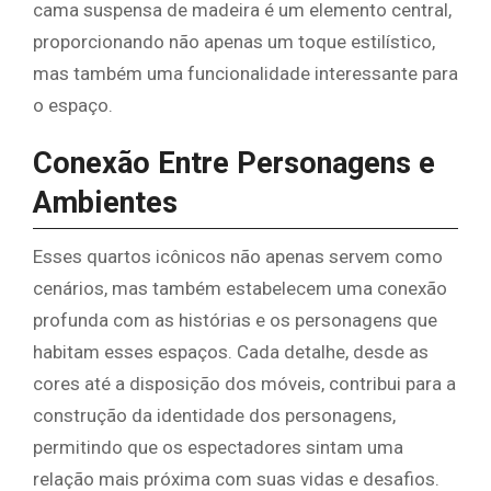
cama suspensa de madeira é um elemento central,
proporcionando não apenas um toque estilístico,
mas também uma funcionalidade interessante para
o espaço.
Conexão Entre Personagens e
Ambientes
Esses quartos icônicos não apenas servem como
cenários, mas também estabelecem uma conexão
profunda com as histórias e os personagens que
habitam esses espaços. Cada detalhe, desde as
cores até a disposição dos móveis, contribui para a
construção da identidade dos personagens,
permitindo que os espectadores sintam uma
relação mais próxima com suas vidas e desafios.