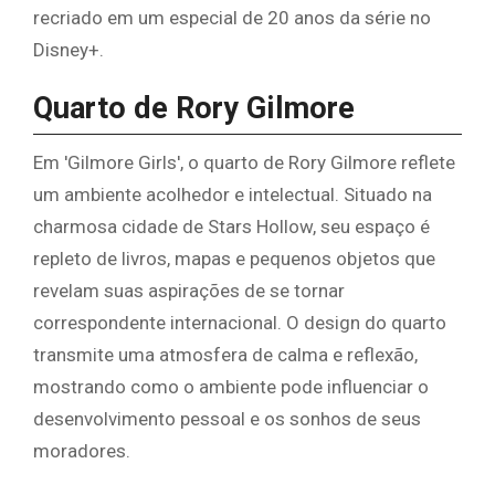
recriado em um especial de 20 anos da série no
Disney+.
Quarto de Rory Gilmore
Em 'Gilmore Girls', o quarto de Rory Gilmore reflete
um ambiente acolhedor e intelectual. Situado na
charmosa cidade de Stars Hollow, seu espaço é
repleto de livros, mapas e pequenos objetos que
revelam suas aspirações de se tornar
correspondente internacional. O design do quarto
transmite uma atmosfera de calma e reflexão,
mostrando como o ambiente pode influenciar o
desenvolvimento pessoal e os sonhos de seus
moradores.