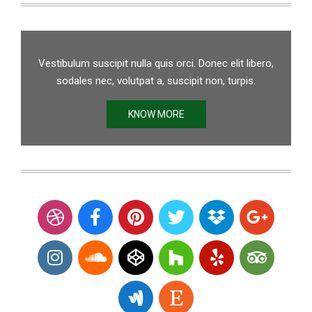
Vestibulum suscipit nulla quis orci. Donec elit libero,
sodales nec, volutpat a, suscipit non, turpis.
KNOW MORE