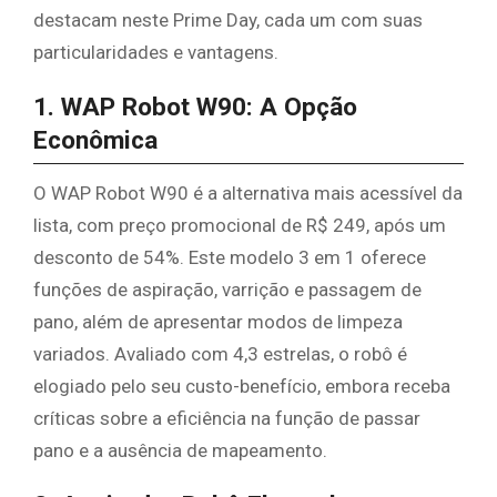
destacam neste Prime Day, cada um com suas
particularidades e vantagens.
1. WAP Robot W90: A Opção
Econômica
O WAP Robot W90 é a alternativa mais acessível da
lista, com preço promocional de R$ 249, após um
desconto de 54%. Este modelo 3 em 1 oferece
funções de aspiração, varrição e passagem de
pano, além de apresentar modos de limpeza
variados. Avaliado com 4,3 estrelas, o robô é
elogiado pelo seu custo-benefício, embora receba
críticas sobre a eficiência na função de passar
pano e a ausência de mapeamento.