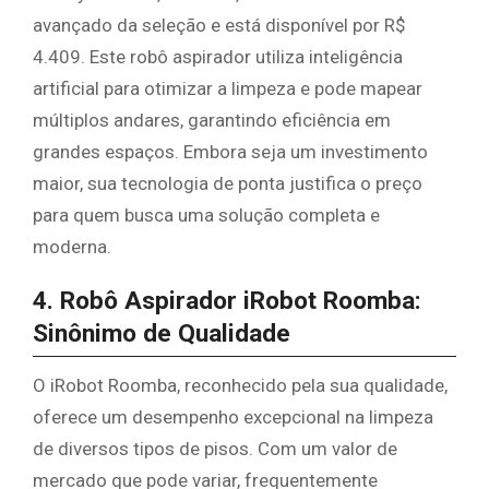
avançado da seleção e está disponível por R$
4.409. Este robô aspirador utiliza inteligência
artificial para otimizar a limpeza e pode mapear
múltiplos andares, garantindo eficiência em
grandes espaços. Embora seja um investimento
maior, sua tecnologia de ponta justifica o preço
para quem busca uma solução completa e
moderna.
4. Robô Aspirador iRobot Roomba:
Sinônimo de Qualidade
O iRobot Roomba, reconhecido pela sua qualidade,
oferece um desempenho excepcional na limpeza
de diversos tipos de pisos. Com um valor de
mercado que pode variar, frequentemente