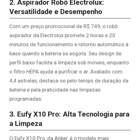
2. Aspirador Robô Electrolux:
Versatilidade e Desempenho
Com um preço promocional de R$ 749, o robô
aspirador da Electrolux promete 2 horas e 20
minutos de funcionamento e retorno automático à
base quando a bateria se esgota. Seu design de
perfil baixo facilita a limpeza sob móveis, enquanto
o filtro HEPA ajuda a purificar o ar. Avaliado com
4,4 estrelas, destaca-se pelo tempo de duração da
bateria e pela praticidade nas limpezas
programadas.
3. Eufy X10 Pro: Alta Tecnologia para
a Limpeza
O Eufy X10 Pro, da Anker, é o modelo mais