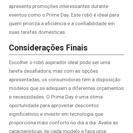
apresenta promoções interessantes durante
eventos como o Prime Day. Este robô é ideal para
quem prioriza a eficiência e a confiabilidade em
suas tarefas domésticas.
Considerações Finais
Escolher o robô aspirador ideal pode ser uma
tarefa desafiadora, mas com as opções
apresentadas, os consumidores têm à disposição
modelos que se adequam a diferentes orçamentos
e necessidades. O Prime Day é uma ótima
oportunidade para aproveitar descontos
significativos e investir em tecnologia que
proporciona mais conforto no dia a dia. Avalie as
características de cada modelo e faça uma