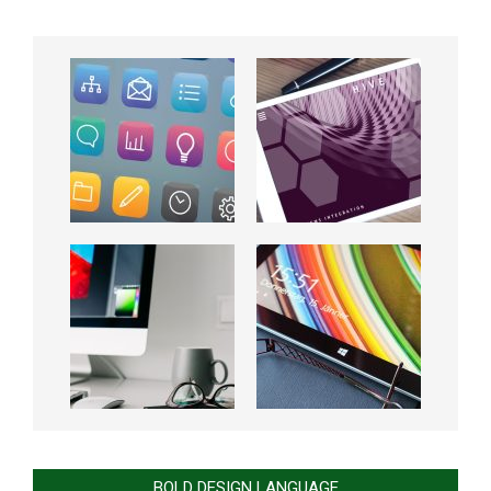
BOLD DESIGN LANGUAGE