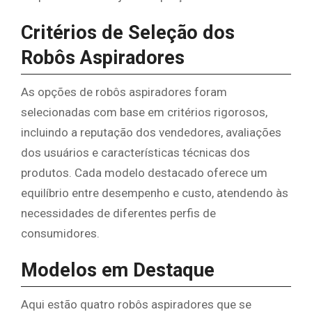
Critérios de Seleção dos
Robôs Aspiradores
As opções de robôs aspiradores foram
selecionadas com base em critérios rigorosos,
incluindo a reputação dos vendedores, avaliações
dos usuários e características técnicas dos
produtos. Cada modelo destacado oferece um
equilíbrio entre desempenho e custo, atendendo às
necessidades de diferentes perfis de
consumidores.
Modelos em Destaque
Aqui estão quatro robôs aspiradores que se