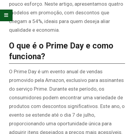
pouco esforço. Neste artigo, apresentamos quatro
modelos em promoção, com descontos que
chegam a 54%, ideais para quem deseja aliar
qualidade e economia.
O que é o Prime Day e como
funciona?
O Prime Day é um evento anual de vendas
promovido pela Amazon, exclusivo para assinantes
do serviço Prime. Durante este período, os
consumidores podem encontrar uma variedade de
produtos com descontos significativos. Este ano, o
evento se estende até o dia 7 de julho,
proporcionando uma oportunidade única para
adquirir itens desejados a preços mais acessíveis.