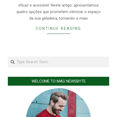
eficaz e acessível. Neste artigo, apresentamos
quatro opções que prometem otimizar o espaço
da sua geladeira, tornando-a mais
CONTINUE READING
Search
WELCOME TO MAG NEWSBYTE