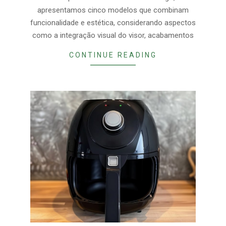
apresentamos cinco modelos que combinam
funcionalidade e estética, considerando aspectos
como a integração visual do visor, acabamentos
CONTINUE READING