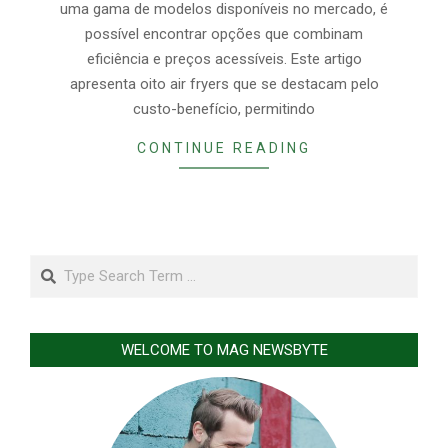
uma gama de modelos disponíveis no mercado, é
possível encontrar opções que combinam
eficiência e preços acessíveis. Este artigo
apresenta oito air fryers que se destacam pelo
custo-benefício, permitindo
CONTINUE READING
Search
WELCOME TO MAG NEWSBYTE