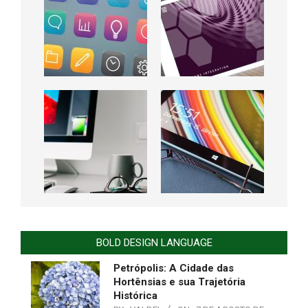
BOLD DESIGN LANGUAGE
Petrópolis: A Cidade das
Hortênsias e sua Trajetória
Histórica