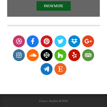
KNOW MORE
Casa e Jardim @2026