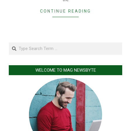
CONTINUE READING
Search
WELCOME TO MAG NEWSBYTE