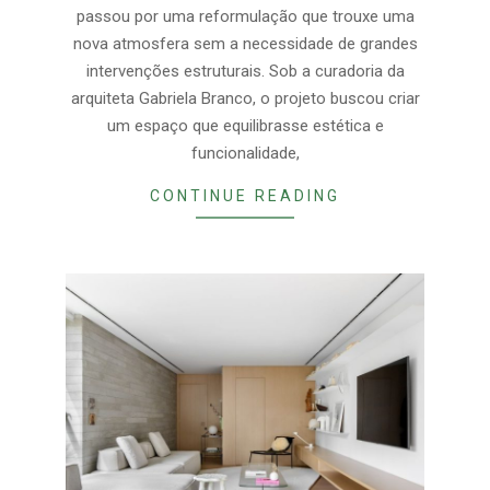
passou por uma reformulação que trouxe uma
nova atmosfera sem a necessidade de grandes
intervenções estruturais. Sob a curadoria da
arquiteta Gabriela Branco, o projeto buscou criar
um espaço que equilibrasse estética e
funcionalidade,
CONTINUE READING