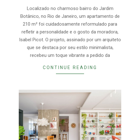
04
Localizado no charmoso bairro do Jardim
Botânico, no Rio de Janeiro, um apartamento de
210 m² foi cuidadosamente reformulado para
refletir a personalidade e o gosto da moradora,
Isabel Picot. O projeto, assinado por um arquiteto
que se destaca por seu estilo minimalista,
recebeu um toque vibrante a pedido da
CONTINUE READING