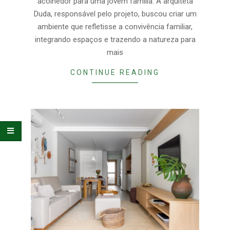
acolhedor para uma jovem família. A arquiteta
Duda, responsável pelo projeto, buscou criar um
ambiente que refletisse a convivência familiar,
integrando espaços e trazendo a natureza para
mais
CONTINUE READING