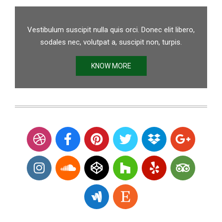
Vestibulum suscipit nulla quis orci. Donec elit libero,
sodales nec, volutpat a, suscipit non, turpis.
KNOW MORE