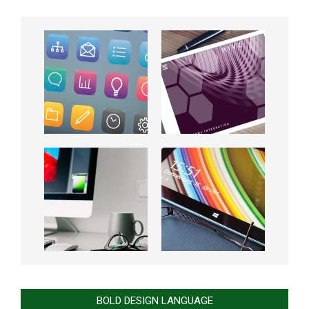
BOLD DESIGN LANGUAGE