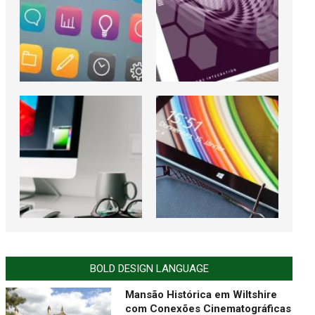
BOLD DESIGN LANGUAGE
Mansão Histórica em Wiltshire
com Conexões Cinematográficas