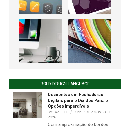
BOLD DESIGN LANGUAGE
Descontos em Fechaduras
Digitais para o Dia dos Pais: 5
Opções Imperdíveis
BY:
VALDEI
ON:
7 DE AGOSTO DE
2026
Com a aproximação do Dia dos