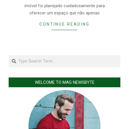
imóvel foi planejado cuidadosamente para
oferecer um espaço que não apenas
CONTINUE READING
Search
WELCOME TO MAG NEWSBYTE