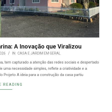
rina: A Inovação que Viralizou
2026
IN:
CASA E JARDIM EM GERAL
ina, tem capturado a atenção das redes sociais e despertado
de uma necessidade simples, reflete a criatividade e a
o Projeto A ideia para a construção da casa partiu
E READING