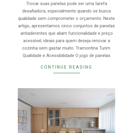
17
Trocar suas panelas pode ser uma tarefa
desafiadora, especialmente quando se busca
qualidade sem comprometer o orçamento. Neste
artigo, apresentamos cinco conjuntos de panelas
antiaderentes que aliam funcionalidade e preço
acessível, ideais para quem deseja renovar a
cozinha sem gastar muito. Tramontina Turim:
Qualidade e Acessibilidade O jogo de panelas
CONTINUE READING