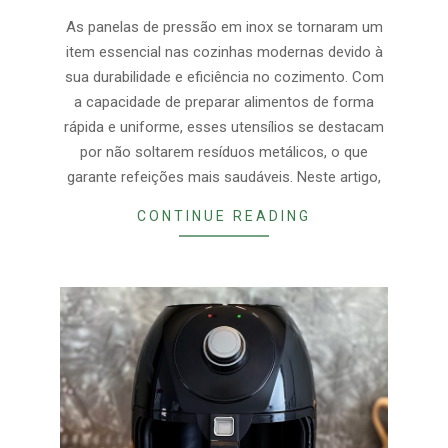
29
As panelas de pressão em inox se tornaram um
item essencial nas cozinhas modernas devido à
sua durabilidade e eficiência no cozimento. Com
a capacidade de preparar alimentos de forma
rápida e uniforme, esses utensílios se destacam
por não soltarem resíduos metálicos, o que
garante refeições mais saudáveis. Neste artigo,
CONTINUE READING