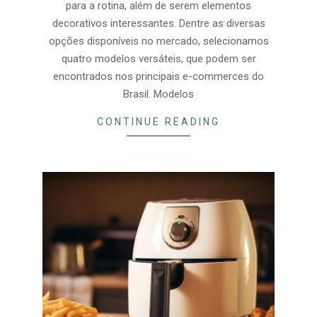
para a rotina, além de serem elementos
decorativos interessantes. Dentre as diversas
opções disponíveis no mercado, selecionamos
quatro modelos versáteis, que podem ser
encontrados nos principais e-commerces do
Brasil. Modelos
CONTINUE READING