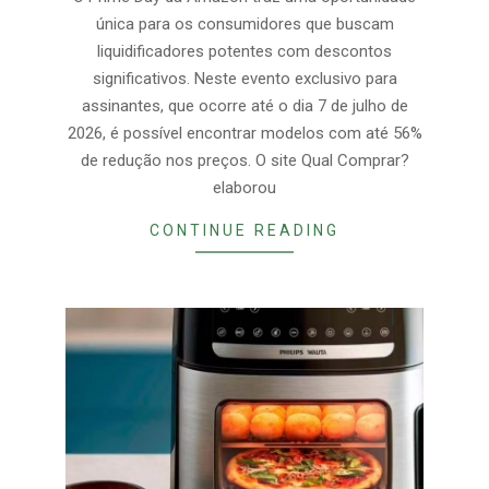
única para os consumidores que buscam
liquidificadores potentes com descontos
significativos. Neste evento exclusivo para
assinantes, que ocorre até o dia 7 de julho de
2026, é possível encontrar modelos com até 56%
de redução nos preços. O site Qual Comprar?
elaborou
CONTINUE READING