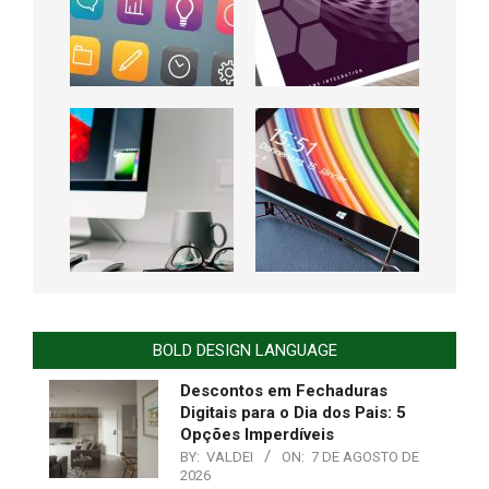
BOLD DESIGN LANGUAGE
Descontos em Fechaduras
Digitais para o Dia dos Pais: 5
Opções Imperdíveis
BY:
VALDEI
ON:
7 DE AGOSTO DE
2026