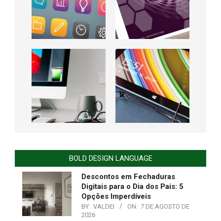
BOLD DESIGN LANGUAGE
Descontos em Fechaduras
Digitais para o Dia dos Pais: 5
Opções Imperdíveis
BY:
VALDEI
ON:
7 DE AGOSTO DE
2026