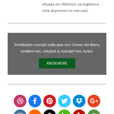
situada em Wiltshire, na Inglaterra,
está disponível no mercado
Vestibulum suscipit nulla quis orci. Donec elit libero,
sodales nec, volutpat a, suscipit non, turpis.
KNOW MORE