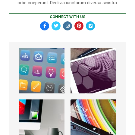
orbe coeperunt. Declivia iunctarum diversa sinistra.
CONNECT WITH US