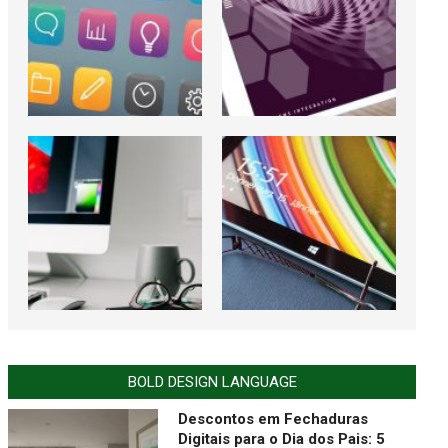
BOLD DESIGN LANGUAGE
Descontos em Fechaduras
Digitais para o Dia dos Pais: 5