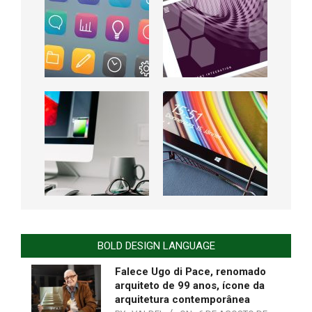
BOLD DESIGN LANGUAGE
Falece Ugo di Pace, renomado
arquiteto de 99 anos, ícone da
arquitetura contemporânea