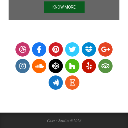
KNOW MORE
Casa e Jardim @2026