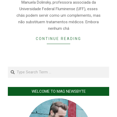
Manuela Dolinsky, professora associada da
Universidade Federal Fluminense (UFF), esses
chás podem servir como um complemento, mas
não substituem tratamentos médicos. Embora
nenhum chá
CONTINUE READING
Search
WELCOME TO MAG NEWSBYTE