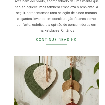
sofá bem decorado, acompanhado de uma manta que
não só aquece, mas também embeleza o ambiente. A
seguir, apresentamos uma seleção de cinco mantas
elegantes, levando em consideração fatores como
conforto, estética e a opinião de consumidores em
marketplaces. Critérios
CONTINUE READING