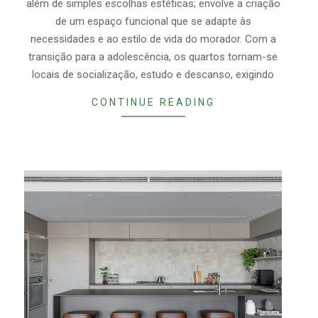
além de simples escolhas estéticas; envolve a criação
de um espaço funcional que se adapte às
necessidades e ao estilo de vida do morador. Com a
transição para a adolescência, os quartos tornam-se
locais de socialização, estudo e descanso, exigindo
CONTINUE READING