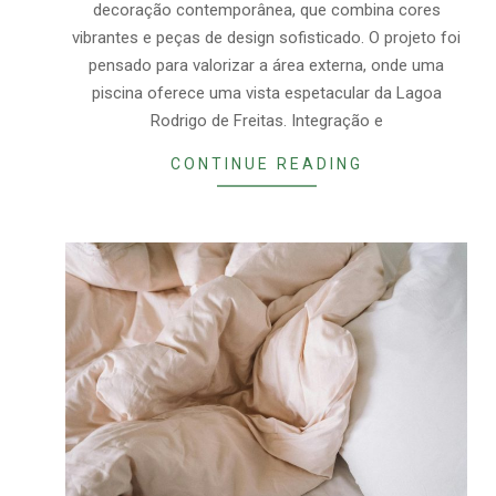
decoração contemporânea, que combina cores
vibrantes e peças de design sofisticado. O projeto foi
pensado para valorizar a área externa, onde uma
piscina oferece uma vista espetacular da Lagoa
Rodrigo de Freitas. Integração e
CONTINUE READING