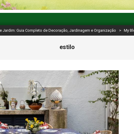
e Jardim: Guia Completo de Decoração, Jardinagem e Organização
>
My Bl
estilo