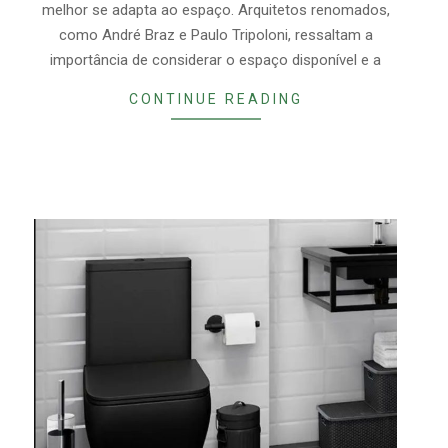
melhor se adapta ao espaço. Arquitetos renomados,
como André Braz e Paulo Tripoloni, ressaltam a
importância de considerar o espaço disponível e a
CONTINUE READING