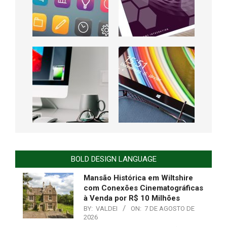
BOLD DESIGN LANGUAGE
Mansão Histórica em Wiltshire
com Conexões Cinematográficas
à Venda por R$ 10 Milhões
BY:
VALDEI
ON:
7 DE AGOSTO DE
2026