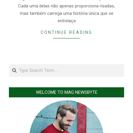
Cada uma delas não apenas proporciona risadas,
mas também carrega uma história única que se
entrelaça
CONTINUE READING
Search
WELCOME TO MAG NEWSBYTE