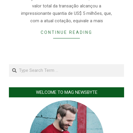
valor total da transação alcançou a
impressionante quantia de US$ 5 milhões, que,
com a atual cotação, equivale a mais
CONTINUE READING
Search
WELCOME TO MAG NEWSBYTE