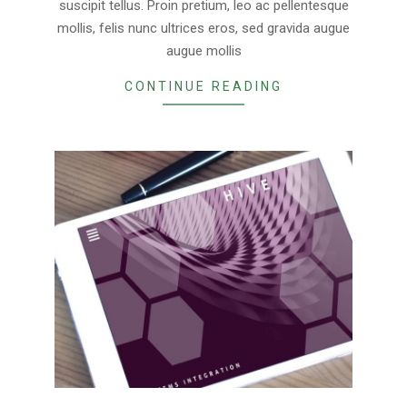
suscipit tellus. Proin pretium, leo ac pellentesque
mollis, felis nunc ultrices eros, sed gravida augue
augue mollis
CONTINUE READING