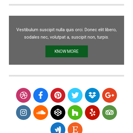
Vestibulum suscipit nulla quis orci. Donec elit libero,
sodales nec, volutpat a, suscipit non, turpis.
KNOW MORE