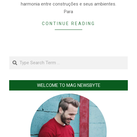
harmonia entre construções e seus ambientes.
Para
CONTINUE READING
Search
WELCOME TO MAG NEWSBYTE