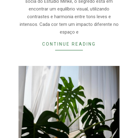
sócia do Estúdio Minke, o segredo está em
encontrar um equilíbrio visual, utilizando
contrastes e harmonia entre tons leves e
intensos. Cada cor tem um impacto diferente no
espaço e
CONTINUE READING