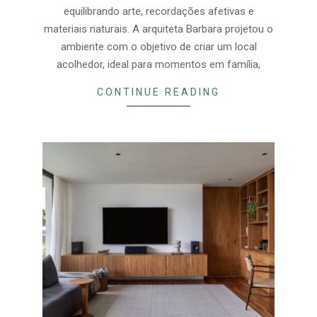
equilibrando arte, recordações afetivas e
materiais naturais. A arquiteta Barbara projetou o
ambiente com o objetivo de criar um local
acolhedor, ideal para momentos em família,
CONTINUE READING