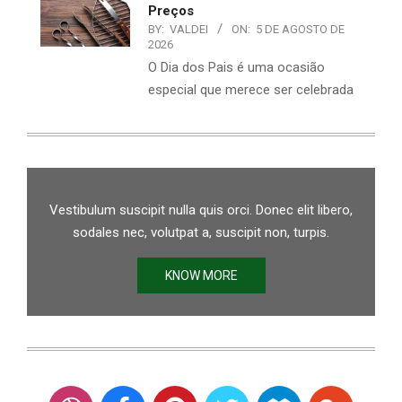
Preços
BY:
VALDEI
ON:
5 DE AGOSTO DE
2026
O Dia dos Pais é uma ocasião
especial que merece ser celebrada
Vestibulum suscipit nulla quis orci. Donec elit libero,
sodales nec, volutpat a, suscipit non, turpis.
KNOW MORE