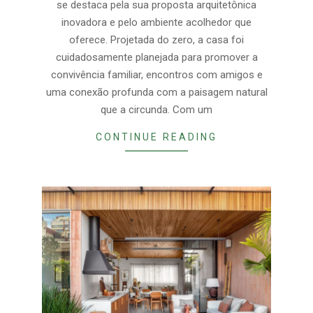
se destaca pela sua proposta arquitetônica
inovadora e pelo ambiente acolhedor que
oferece. Projetada do zero, a casa foi
cuidadosamente planejada para promover a
convivência familiar, encontros com amigos e
uma conexão profunda com a paisagem natural
que a circunda. Com um
CONTINUE READING