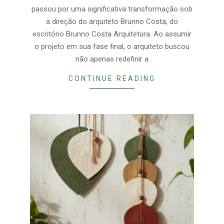
passou por uma significativa transformação sob
a direção do arquiteto Brunno Costa, do
escritório Brunno Costa Arquitetura. Ao assumir
o projeto em sua fase final, o arquiteto buscou
não apenas redefinir a
CONTINUE READING