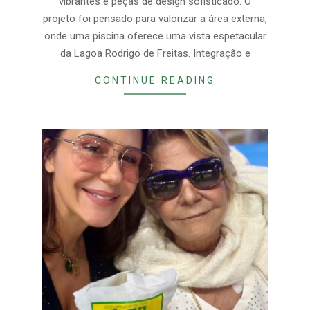
vibrantes e peças de design sofisticado. O
projeto foi pensado para valorizar a área externa,
onde uma piscina oferece uma vista espetacular
da Lagoa Rodrigo de Freitas. Integração e
CONTINUE READING