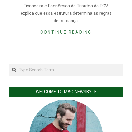
Financeira e Econômica de Tributos da FGV,
explica que essa estrutura determina as regras
de cobrança,
CONTINUE READING
Search
WELCOME TO MAG NEWSBYTE