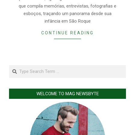
que compila memórias, entrevistas, fotografias e
esboços, traçando um panorama desde sua
infância em São Roque
CONTINUE READING
Search
WELCOME TO MAG NEWSBYTE