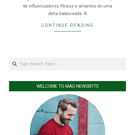
de influenciadores fitness e amantes de uma
dieta balanceada. A
CONTINUE READING
Search
WELCOME TO MAG NEWSBYTE