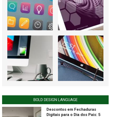
BOLD DESIGN LANGUAGE
Descontos em Fechaduras
Digitais para o Dia dos Pais: 5