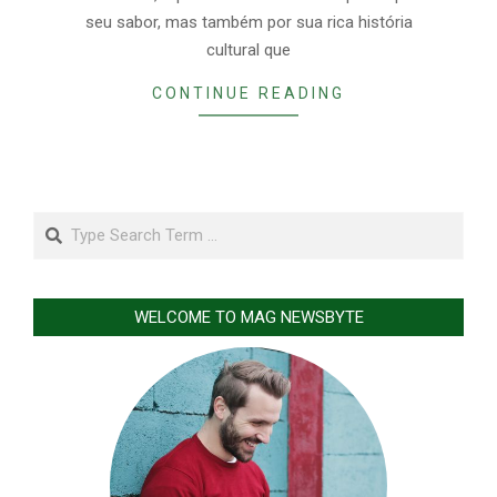
seu sabor, mas também por sua rica história
cultural que
CONTINUE READING
Search
WELCOME TO MAG NEWSBYTE