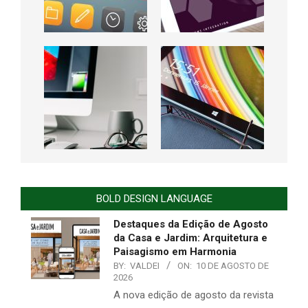
BOLD DESIGN LANGUAGE
Destaques da Edição de Agosto
da Casa e Jardim: Arquitetura e
Paisagismo em Harmonia
BY:
VALDEI
ON:
10 DE AGOSTO DE
2026
A nova edição de agosto da revista