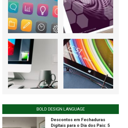
BOLD DESIGN LANGUAGE
Descontos em Fechaduras
Digitais para o Dia dos Pais: 5