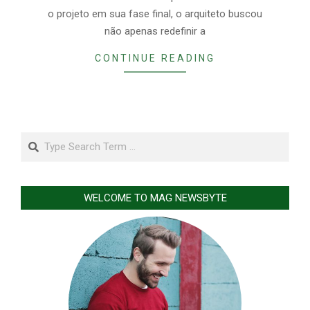
o projeto em sua fase final, o arquiteto buscou
não apenas redefinir a
CONTINUE READING
Search
WELCOME TO MAG NEWSBYTE