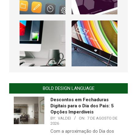
BOLD DESIGN LANGUAGE
Descontos em Fechaduras
Digitais para o Dia dos Pais: 5
Opções Imperdíveis
BY:
VALDEI
ON:
7 DE AGOSTO DE
2026
Com a aproximação do Dia dos