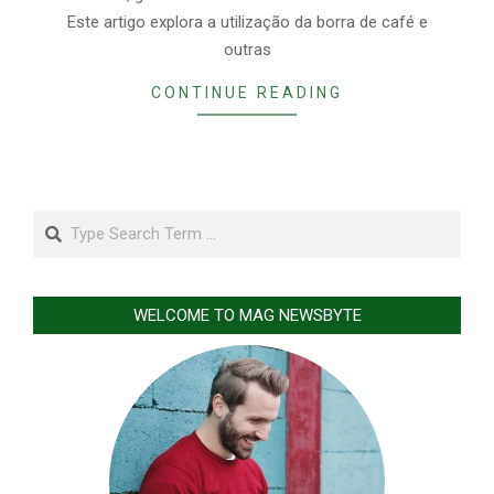
Este artigo explora a utilização da borra de café e
outras
CONTINUE READING
Search
WELCOME TO MAG NEWSBYTE