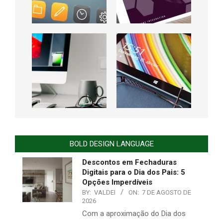
BOLD DESIGN LANGUAGE
Descontos em Fechaduras
Digitais para o Dia dos Pais: 5
Opções Imperdíveis
BY:
VALDEI
ON:
7 DE AGOSTO DE
2026
Com a aproximação do Dia dos