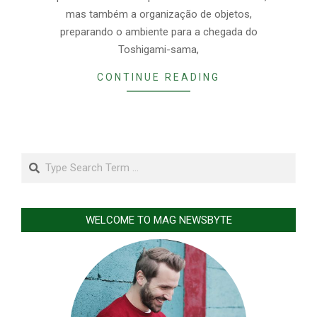
mas também a organização de objetos,
preparando o ambiente para a chegada do
Toshigami-sama,
CONTINUE READING
Search
WELCOME TO MAG NEWSBYTE