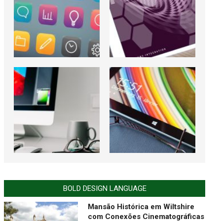
BOLD DESIGN LANGUAGE
Mansão Histórica em Wiltshire
com Conexões Cinematográficas