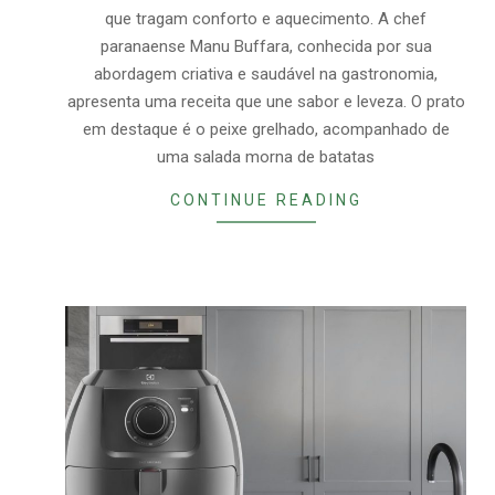
que tragam conforto e aquecimento. A chef
paranaense Manu Buffara, conhecida por sua
abordagem criativa e saudável na gastronomia,
apresenta uma receita que une sabor e leveza. O prato
em destaque é o peixe grelhado, acompanhado de
uma salada morna de batatas
CONTINUE READING