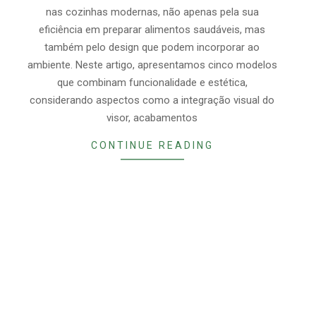
nas cozinhas modernas, não apenas pela sua
eficiência em preparar alimentos saudáveis, mas
também pelo design que podem incorporar ao
ambiente. Neste artigo, apresentamos cinco modelos
que combinam funcionalidade e estética,
considerando aspectos como a integração visual do
visor, acabamentos
CONTINUE READING