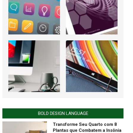
BOLD DESIGN LANGUAGE
Transforme Seu Quarto com 8
Plantas que Combatem a Insônia