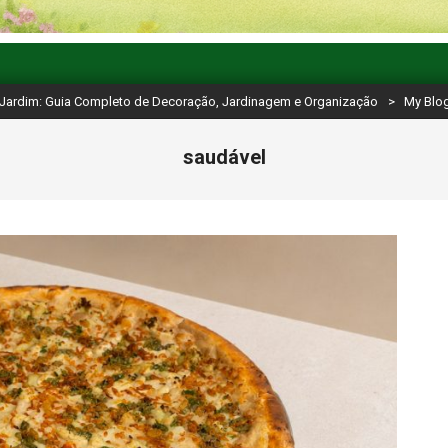
 Jardim: Guia Completo de Decoração, Jardinagem e Organização
>
My Blo
saudável