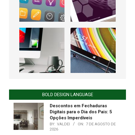
BOLD DESIGN LANGUAGE
Descontos em Fechaduras
Digitais para o Dia dos Pais: 5
Opções Imperdíveis
BY:
VALDEI
ON:
7 DE AGOSTO DE
2026