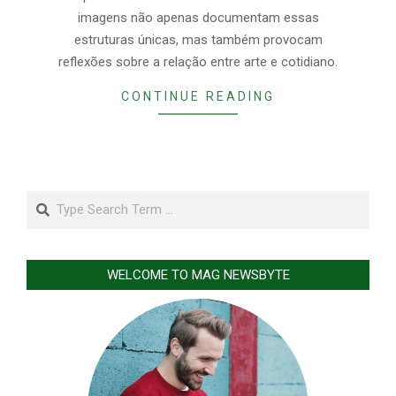
imagens não apenas documentam essas
estruturas únicas, mas também provocam
reflexões sobre a relação entre arte e cotidiano.
CONTINUE READING
Search
WELCOME TO MAG NEWSBYTE