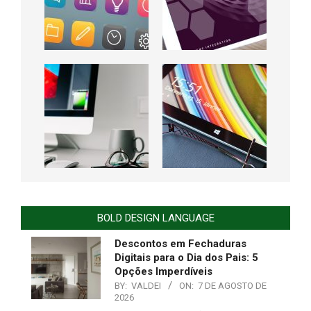
BOLD DESIGN LANGUAGE
Descontos em Fechaduras
Digitais para o Dia dos Pais: 5
Opções Imperdíveis
BY:
VALDEI
ON:
7 DE AGOSTO DE
2026