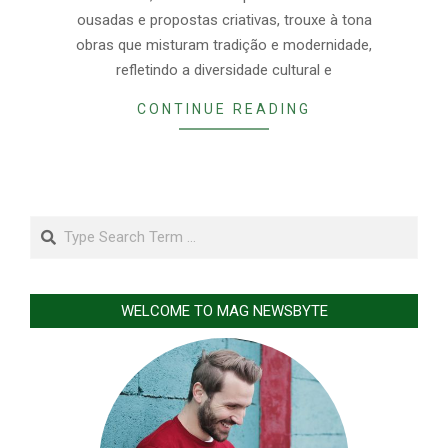
ousadas e propostas criativas, trouxe à tona
obras que misturam tradição e modernidade,
refletindo a diversidade cultural e
CONTINUE READING
Search
WELCOME TO MAG NEWSBYTE