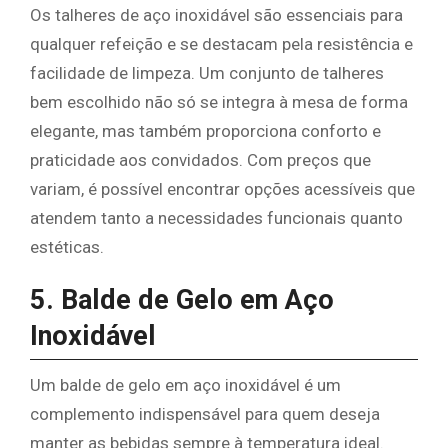
Os talheres de aço inoxidável são essenciais para
qualquer refeição e se destacam pela resistência e
facilidade de limpeza. Um conjunto de talheres
bem escolhido não só se integra à mesa de forma
elegante, mas também proporciona conforto e
praticidade aos convidados. Com preços que
variam, é possível encontrar opções acessíveis que
atendem tanto a necessidades funcionais quanto
estéticas.
5. Balde de Gelo em Aço
Inoxidável
Um balde de gelo em aço inoxidável é um
complemento indispensável para quem deseja
manter as bebidas sempre à temperatura ideal.