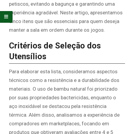
petiscos, evitando a bagunça e garantindo uma
experiência agradável. Neste artigo, apresentamos
cinco itens que são essenciais para quem deseja
manter a sala em ordem durante os jogos.
Critérios de Seleção dos
Utensílios
Para elaborar esta lista, consideramos aspectos
técnicos como a resistência e a durabilidade dos
materiais. O uso de bambu natural foi priorizado
por suas propriedades bactericidas, enquanto o
aço inoxidável se destacou pela resistência
térmica. Além disso, analisamos a experiência de
compradores em marketplaces, focando em
produtos que obtiveram avaliações entre 4 e 5