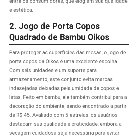
entre os consumidores, que elogiam sua qualidade
e estética.
2. Jogo de Porta Copos
Quadrado de Bambu Oikos
Para proteger as superfícies das mesas, o jogo de
porta copos da Oikos é uma excelente escolha.
Com seis unidades e um suporte para
armazenamento, este conjunto evita marcas
indesejadas deixadas pela umidade de copos e
latas. Feito em bambu, ele também contribui para a
decoração do ambiente, sendo encontrado a partir
de R$ 45. Avaliado com 5 estrelas, os usuários
destacam sua qualidade e praticidade, embora a
secagem cuidadosa seja necessária para evitar