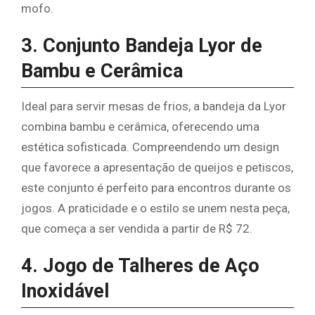
mofo.
3. Conjunto Bandeja Lyor de
Bambu e Cerâmica
Ideal para servir mesas de frios, a bandeja da Lyor
combina bambu e cerâmica, oferecendo uma
estética sofisticada. Compreendendo um design
que favorece a apresentação de queijos e petiscos,
este conjunto é perfeito para encontros durante os
jogos. A praticidade e o estilo se unem nesta peça,
que começa a ser vendida a partir de R$ 72.
4. Jogo de Talheres de Aço
Inoxidável