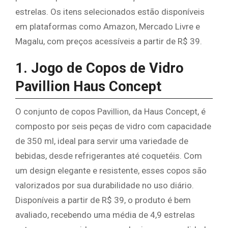
estrelas. Os itens selecionados estão disponíveis
em plataformas como Amazon, Mercado Livre e
Magalu, com preços acessíveis a partir de R$ 39.
1. Jogo de Copos de Vidro
Pavillion Haus Concept
O conjunto de copos Pavillion, da Haus Concept, é
composto por seis peças de vidro com capacidade
de 350 ml, ideal para servir uma variedade de
bebidas, desde refrigerantes até coquetéis. Com
um design elegante e resistente, esses copos são
valorizados por sua durabilidade no uso diário.
Disponíveis a partir de R$ 39, o produto é bem
avaliado, recebendo uma média de 4,9 estrelas