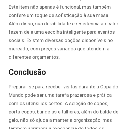
Este item não apenas é funcional, mas também
confere um toque de sofisticação à sua mesa.
Além disso, sua durabilidade e resistência ao calor
fazem dele uma escolha inteligente para eventos
sociais. Existem diversas opções disponíveis no
mercado, com preços variados que atendem a
diferentes orçamentos.
Conclusão
Preparar-se para receber visitas durante a Copa do
Mundo pode ser uma tarefa prazerosa e prática
com os utensílios certos. A seleção de copos,
porta copos, bandejas e talheres, além do balde de
gelo, não só ajuda a manter a organização, mas
também aprimora a experiência de todos os