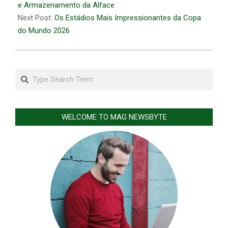
25
e Armazenamento da Alface
Next Post:
Os Estádios Mais Impressionantes da Copa
do Mundo 2026
Search
WELCOME TO MAG NEWSBYTE