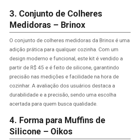
3. Conjunto de Colheres
Medidoras – Brinox
O conjunto de colheres medidoras da Brinox é uma
adição prática para qualquer cozinha. Com um
design moderno e funcional, este kit é vendido a
partir de R$ 45 e é feito de silicone, garantindo
precisão nas medições e facilidade na hora de
cozinhar. A avaliação dos usuários destaca a
durabilidade e a precisão, sendo uma escolha
acertada para quem busca qualidade.
4. Forma para Muffins de
Silicone – Oikos