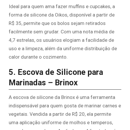
Ideal para quem ama fazer muffins e cupcakes, a
forma de silicone da Oikos, disponível a partir de
R$ 35, permite que os bolos sejam retirados
facilmente sem grudar. Com uma nota média de
4,7 estrelas, os usuários elogiam a facilidade de
uso e a limpeza, além da uniforme distribuição de
calor durante o cozimento.
5. Escova de Silicone para
Marinadas – Brinox
A escova de silicone da Brinox é uma ferramenta
indispensável para quem gosta de marinar carnes e
vegetais. Vendida a partir de R$ 20, ela permite
uma aplicação uniforme de molhos e temperos,