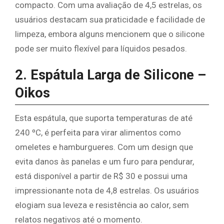
compacto. Com uma avaliação de 4,5 estrelas, os
usuários destacam sua praticidade e facilidade de
limpeza, embora alguns mencionem que o silicone
pode ser muito flexível para líquidos pesados.
2. Espátula Larga de Silicone –
Oikos
Esta espátula, que suporta temperaturas de até
240 ºC, é perfeita para virar alimentos como
omeletes e hamburgueres. Com um design que
evita danos às panelas e um furo para pendurar,
está disponível a partir de R$ 30 e possui uma
impressionante nota de 4,8 estrelas. Os usuários
elogiam sua leveza e resistência ao calor, sem
relatos negativos até o momento.