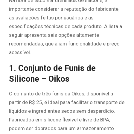
Na hora de escolher utensílios de silicone, é
importante considerar a reputação do fabricante,
as avaliações feitas por usuários e as
especificações técnicas de cada produto. A lista a
seguir apresenta seis opções altamente
recomendadas, que aliam funcionalidade e preço
acessível.
1. Conjunto de Funis de
Silicone – Oikos
O conjunto de três funis da Oikos, disponível a
partir de R$ 25, é ideal para facilitar o transporte de
líquidos e ingredientes secos sem desperdício.
Fabricados em silicone flexível e livre de BPA,
podem ser dobrados para um armazenamento