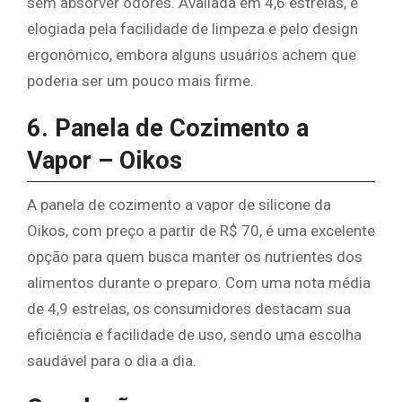
sem absorver odores. Avaliada em 4,6 estrelas, é
elogiada pela facilidade de limpeza e pelo design
ergonômico, embora alguns usuários achem que
poderia ser um pouco mais firme.
6. Panela de Cozimento a
Vapor – Oikos
A panela de cozimento a vapor de silicone da
Oikos, com preço a partir de R$ 70, é uma excelente
opção para quem busca manter os nutrientes dos
alimentos durante o preparo. Com uma nota média
de 4,9 estrelas, os consumidores destacam sua
eficiência e facilidade de uso, sendo uma escolha
saudável para o dia a dia.