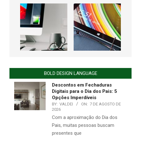
BOLD DESIGN LANGUAGE
Descontos em Fechaduras
Digitais para o Dia dos Pais: 5
Opções Imperdíveis
BY:
VALDEI
ON:
7 DE AGOSTO DE
2026
Com a aproximação do Dia dos
Pais, muitas pessoas buscam
presentes que