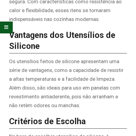
segura. Com características como resistência ao
calor e flexibilidade, esses itens se tornaram
indispensáveis nas cozinhas modernas.
Vantagens dos Utensílios de
Silicone
Os utensílios feitos de silicone apresentam uma
série de vantagens, como a capacidade de resistir
a altas temperaturas e a facilidade de limpeza.
Além disso, são ideais para uso em panelas com
revestimento antiaderente, pois não arranham e
não retêm odores ou manchas.
Critérios de Escolha